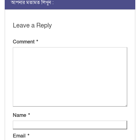
আপনার মতামত লিখুন :
Leave a Reply
Comment
*
Name
*
Email
*