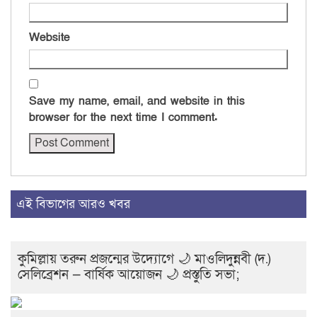
Website
Save my name, email, and website in this
browser for the next time I comment.
এই বিভাগের আরও খবর
কুমিল্লায় তরুন প্রজন্মের উদ্যোগে 🌙 মাওলিদুন্নবী (দ.)
সেলিব্রেশন — বার্ষিক আয়োজন 🌙 প্রস্তুতি সভা;