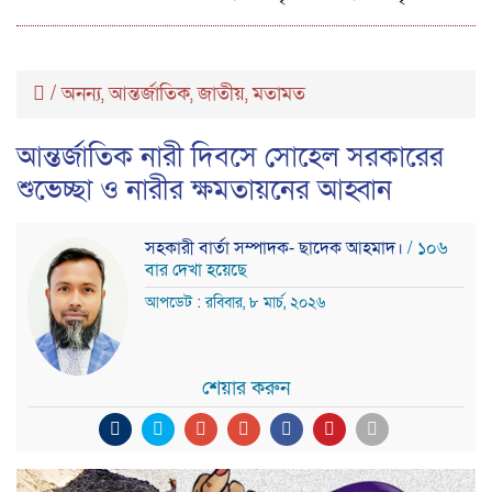
/
অনন্য
আন্তর্জাতিক
জাতীয়
মতামত
,
,
,
আন্তর্জাতিক নারী দিবসে সোহেল সরকারের
শুভেচ্ছা ও নারীর ক্ষমতায়নের আহ্বান
সহকারী বার্তা সম্পাদক- ছাদেক আহমাদ।
/ ১০৬
বার দেখা হয়েছে
আপডেট : রবিবার, ৮ মার্চ, ২০২৬
শেয়ার করুন