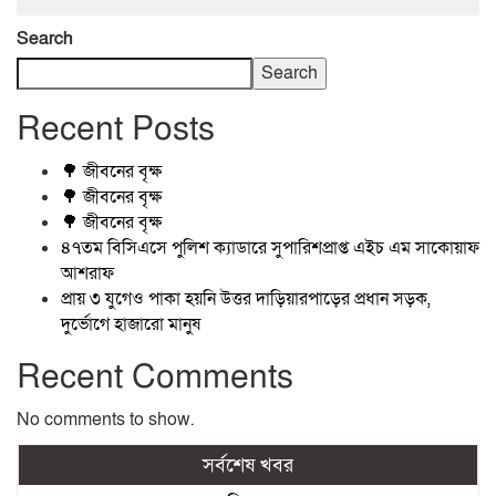
Search
Search
Recent Posts
🌳 জীবনের বৃক্ষ
🌳 জীবনের বৃক্ষ
🌳 জীবনের বৃক্ষ
৪৭তম বিসিএসে পুলিশ ক্যাডারে সুপারিশপ্রাপ্ত এইচ এম সাকোয়াফ
আশরাফ
প্রায় ৩ যুগেও পাকা হয়নি উত্তর দাড়িয়ারপাড়ের প্রধান সড়ক,
দুর্ভোগে হাজারো মানুষ
Recent Comments
No comments to show.
সর্বশেষ খবর