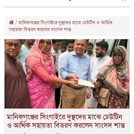
/
মানিকগঞ্জের সিংগাইরে দুস্থদের মাঝে ঢেউটিন ও আর্থিক
সহায়তা বিতরণ করলেন সাংসদ শান্ত
মানিকগঞ্জের সিংগাইরে দুস্থদের মাঝে ঢেউটিন
ও আর্থিক সহায়তা বিতরণ করলেন সাংসদ শান্ত