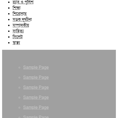
র‍্যাব ও পুলিশ
শিক্ষা
শিরোনাম
সড়ক দূর্ঘটনা
সম্পাদকীয়
সাহিত্য
সিলেট
স্বাস্থ্য
Sample Page
Sample Page
Sample Page
Sample Page
Sample Page
Sample Page