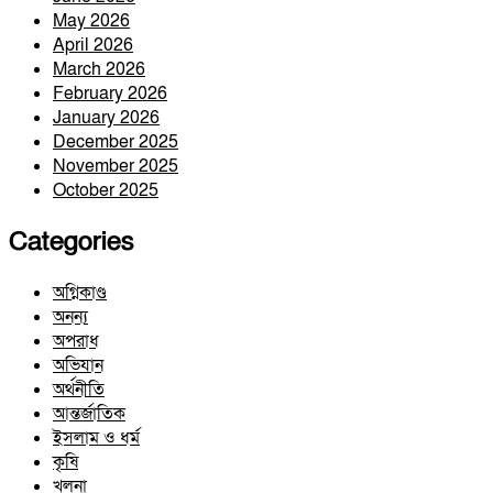
May 2026
April 2026
March 2026
February 2026
January 2026
December 2025
November 2025
October 2025
Categories
অগ্নিকাণ্ড
অনন্য
অপরাধ
অভিযান
অর্থনীতি
আন্তর্জাতিক
ইসলাম ও ধর্ম
কৃষি
খুলনা