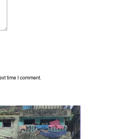
ext time I comment.