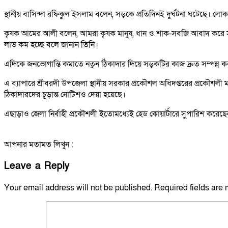
স্থানীয় বাসিন্দা রফিকুল ইসলাম বলেন, সড়কে প্রতিদিনই দুর্ঘটনা ঘটেছে। লো
কৃষক আমের আলী বলেন, আমরা কৃষক মানুষ, ধান ও শাক-সবজি আবাদ করে সংসার চ
লাভ কম হচ্ছে‌ বলে জানান তিনি।
এদিকে জনভোগান্তি কমাতে নতুন ঠিকাদার দিয়ে সড়কটির কাজ দ্রুত সম্পন্ন করা
এ ব্যাপারে শ্রীবরদী উপজেলা স্থানীয় সরকার প্রকৌশল অধিদপ্তরের প্রকৌশ
ঠিকাদারদের চূড়ান্ত নোটিশও দেয়া হয়েছে।
এছাড়াও জেলা নির্বাহী প্রকৌশলী ইতোমধ্যেই হেড কোয়ার্টারে সুপারিশ করে
আপনার মতামত লিখুন :
Leave a Reply
Your email address will not be published.
Required fields are