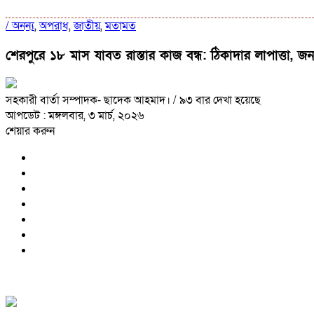
/
অনন্য
,
অপরাধ
,
জাতীয়
,
মতামত
শেরপুরে ১৮ মাস যাবত রাস্তার কাজ বন্ধ: ঠিকাদার লাপাত্তা, জ
সহকারী বার্তা সম্পাদক- ছাদেক আহমাদ।
/ ৯৩ বার দেখা হয়েছে
আপডেট : মঙ্গলবার, ৩ মার্চ, ২০২৬
শেয়ার করুন