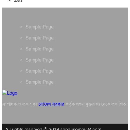
Sample Page
Sample Page
Sample Page
Sample Page
Sample Page
Sample Page
সম্পাদক ও প্রকাশকঃ
সোহেল সরকার
কর্তৃক লন্ডন যুক্তরাজ্য থেকে প্রকাশিত
All rights reserved © 2019 sonalisomoy24.com