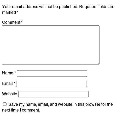
Your email address will not be published.
Required fields are
marked
*
Comment
*
Name
*
Email
*
Website
Save my name, email, and website in this browser for the
next time I comment.