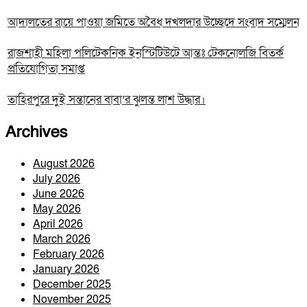
আদালতের রায়ে পাওয়া জমিতে অবৈধ দখলদার উচ্ছেদে সংবাদ সম্মেলন
রাজশাহী মহিলা পলিটেকনিক ইনস্টিটিউটে আন্তঃ টেকনোলজি বিতর্ক
প্রতিযোগিতা সমাপ্ত
তাহিরপুরে দুই সন্তানের বাবা’র ঝুলন্ত লাশ উদ্ধার।
Archives
August 2026
July 2026
June 2026
May 2026
April 2026
March 2026
February 2026
January 2026
December 2025
November 2025