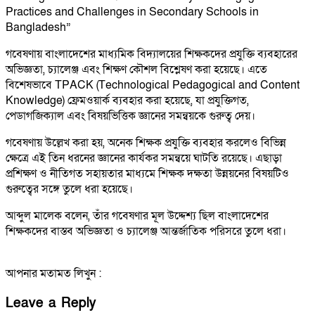
Practices and Challenges in Secondary Schools in
Bangladesh”
গবেষণায় বাংলাদেশের মাধ্যমিক বিদ্যালয়ের শিক্ষকদের প্রযুক্তি ব্যবহারের
অভিজ্ঞতা, চ্যালেঞ্জ এবং শিক্ষণ কৌশল বিশ্লেষণ করা হয়েছে। এতে
বিশেষভাবে TPACK (Technological Pedagogical and Content
Knowledge) ফ্রেমওয়ার্ক ব্যবহার করা হয়েছে, যা প্রযুক্তিগত,
পেডাগজিক্যাল এবং বিষয়ভিত্তিক জ্ঞানের সমন্বয়কে গুরুত্ব দেয়।
গবেষণায় উল্লেখ করা হয়, অনেক শিক্ষক প্রযুক্তি ব্যবহার করলেও বিভিন্ন
ক্ষেত্রে এই তিন ধরনের জ্ঞানের কার্যকর সমন্বয়ে ঘাটতি রয়েছে। এছাড়া
প্রশিক্ষণ ও নীতিগত সহায়তার মাধ্যমে শিক্ষক দক্ষতা উন্নয়নের বিষয়টিও
গুরুত্বের সঙ্গে তুলে ধরা হয়েছে।
আব্দুল মালেক বলেন, তাঁর গবেষণার মূল উদ্দেশ্য ছিল বাংলাদেশের
শিক্ষকদের বাস্তব অভিজ্ঞতা ও চ্যালেঞ্জ আন্তর্জাতিক পরিসরে তুলে ধরা।
আপনার মতামত লিখুন :
Leave a Reply