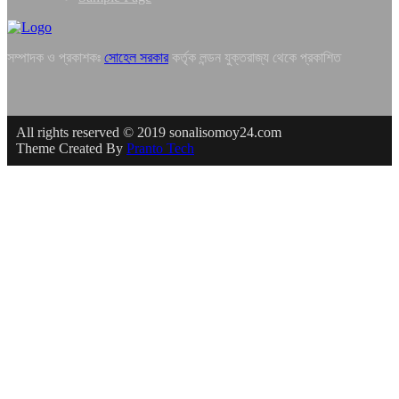
সম্পাদক ও প্রকাশকঃ
সোহেল সরকার
কর্তৃক লন্ডন যুক্তরাজ্য থেকে প্রকাশিত
All rights reserved © 2019 sonalisomoy24.com
Theme Created By
Pranto Tech