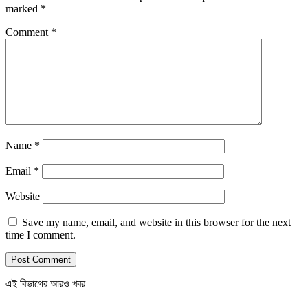
marked
*
Comment
*
Name
*
Email
*
Website
Save my name, email, and website in this browser for the next
time I comment.
এই বিভাগের আরও খবর