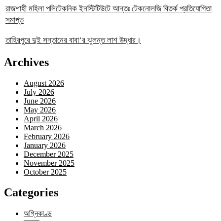
রাজশাহী মহিলা পলিটেকনিক ইনস্টিটিউটে আন্তঃ টেকনোলজি বিতর্ক প্রতিযোগিতা
সমাপ্ত
তাহিরপুরে দুই সন্তানের বাবা’র ঝুলন্ত লাশ উদ্ধার।
Archives
August 2026
July 2026
June 2026
May 2026
April 2026
March 2026
February 2026
January 2026
December 2025
November 2025
October 2025
Categories
অগ্নিকাণ্ড