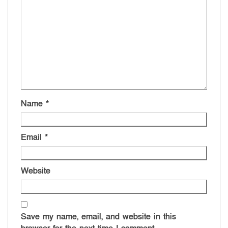
Name
*
Email
*
Website
Save my name, email, and website in this