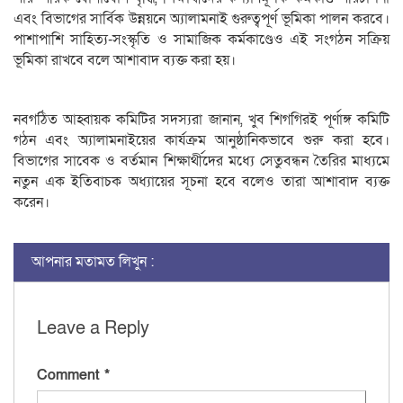
এবং বিভাগের সার্বিক উন্নয়নে অ্যালামনাই গুরুত্বপূর্ণ ভূমিকা পালন করবে।
পাশাপাশি সাহিত্য-সংস্কৃতি ও সামাজিক কর্মকাণ্ডেও এই সংগঠন সক্রিয়
ভূমিকা রাখবে বলে আশাবাদ ব্যক্ত করা হয়।
নবগঠিত আহ্বায়ক কমিটির সদস্যরা জানান, খুব শিগগিরই পূর্ণাঙ্গ কমিটি
গঠন এবং অ্যালামনাইয়ের কার্যক্রম আনুষ্ঠানিকভাবে শুরু করা হবে।
বিভাগের সাবেক ও বর্তমান শিক্ষার্থীদের মধ্যে সেতুবন্ধন তৈরির মাধ্যমে
নতুন এক ইতিবাচক অধ্যায়ের সূচনা হবে বলেও তারা আশাবাদ ব্যক্ত
করেন।
আপনার মতামত লিখুন :
Leave a Reply
Comment
*