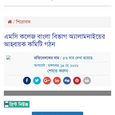
/
শিরোনাম
এমসি কলেজ বাংলা বিভাগ অ্যালামনাইয়ের
আহ্বায়ক কমিটি গঠন
প্রতিবেদকের নাম
/ ৫৬ বার দেখা হয়েছে
আপডেট : মঙ্গলবার, ১৯ মে, ২০২৬
শেয়ার করুন