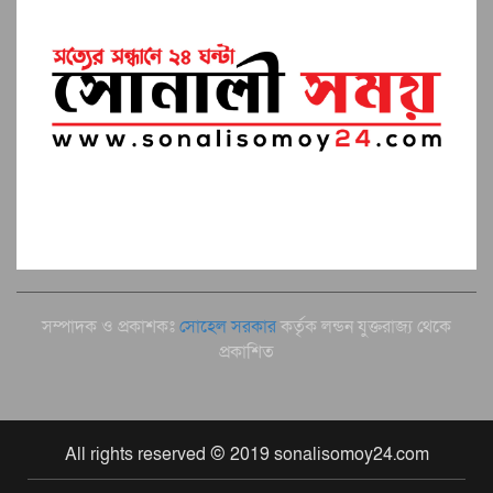
সম্পাদক ও প্রকাশকঃ
সোহেল সরকার
কর্তৃক লন্ডন যুক্তরাজ্য থেকে
প্রকাশিত
All rights reserved © 2019 sonalisomoy24.com