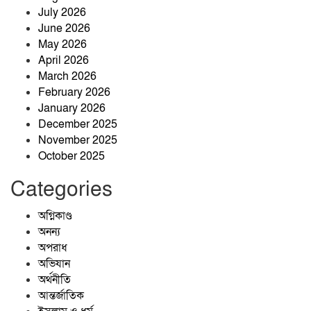
July 2026
June 2026
May 2026
৬৬ মামলা, ৭০১ আসামি—তবুও থামেনি
April 2026
যাদুকাটার অবৈধ বালু উত্তোলন
March 2026
February 2026
January 2026
December 2025
November 2025
October 2025
Categories
অগ্নিকাণ্ড
অনন্য
অপরাধ
অভিযান
অর্থনীতি
আন্তর্জাতিক