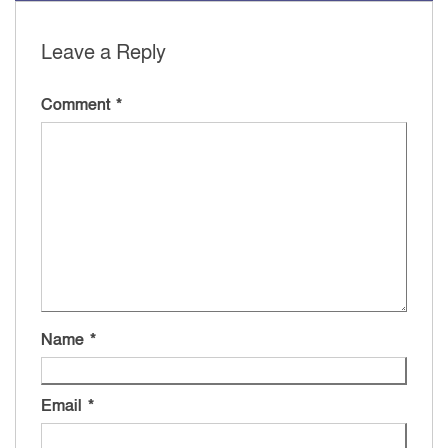
Leave a Reply
Comment
*
Name
*
Email
*