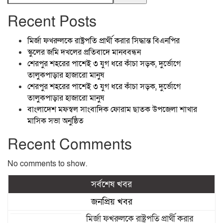
Recent Posts
মির্জা ফখরুলকে রাষ্ট্রপতি প্রার্থী করার সিদ্ধান্ত বিএনপির
স্কুলের জমি দখলের প্রতিবাদে মানববন্ধন
শেরপুর শহরের পাশেই ৩ যুগ ধরে কাঁচা সড়ক, দুর্ভোগে
তালুকপাড়ার হাজারো মানুষ
শেরপুর শহরের পাশেই ৩ যুগ ধরে কাঁচা সড়ক, দুর্ভোগে
তালুকপাড়ার হাজারো মানুষ
বাংলাদেশ মফস্বল সাংবাদিক ফোরাম ছাতক উপজেলা শাখার
মাসিক সভা অনুষ্ঠিত
Recent Comments
No comments to show.
সর্বশেষ খবর
জনপ্রিয় খবর
মির্জা ফখরুলকে রাষ্ট্রপতি প্রার্থী করার