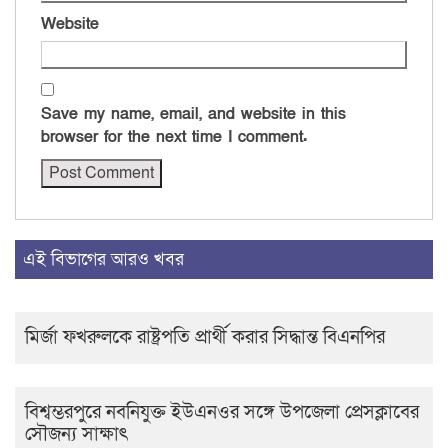
Website
Save my name, email, and website in this
browser for the next time I comment.
এই বিভাগের আরও খবর
মির্জা ফখরুলকে রাষ্ট্রপতি প্রার্থী করার সিদ্ধান্ত বিএনপির
বিশ্বম্ভরপুরে নবনিযুক্ত ইউএনওর সঙ্গে উপজেলা প্রেসক্লাবের
সৌজন্য সাক্ষাৎ