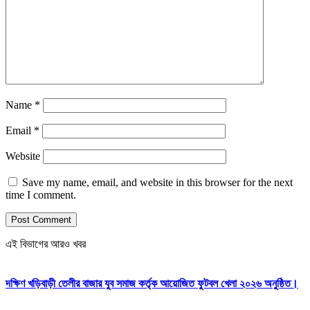
Name
*
Email
*
Website
Save my name, email, and website in this browser for the next
time I comment.
এই বিভাগের আরও খবর
দক্ষিণ খড়িবাড়ী তেলীর বাজার যুব সমাজ কর্তৃক আয়োজিত ফুটবল খেলা ২০২৬ অনুষ্ঠিত।