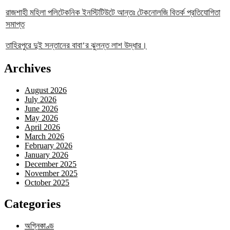
রাজশাহী মহিলা পলিটেকনিক ইনস্টিটিউটে আন্তঃ টেকনোলজি বিতর্ক প্রতিযোগিতা
সমাপ্ত
তাহিরপুরে দুই সন্তানের বাবা’র ঝুলন্ত লাশ উদ্ধার।
Archives
August 2026
July 2026
June 2026
May 2026
April 2026
March 2026
February 2026
January 2026
December 2025
November 2025
October 2025
Categories
অগ্নিকাণ্ড