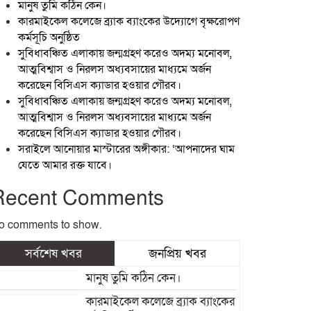
মানুষ তুমি কঠিন কেন।
কারমাইকেল কলেজে ব্র্যাক ব্যাংকের উদ্যোগে বৃক্ষরোপণ
কর্মসূচি অনুষ্ঠিত
সুবিধাবঞ্চিত এলাকায় জন্মগ্রহণ করেও অদম্য মনোবল,
আত্মবিশ্বাস ও নিরলস অধ্যবসায়ের মাধ্যমে অর্জন
করেছেন বিসিএস ক্যাডার হওয়ার গৌরব।
সুবিধাবঞ্চিত এলাকায় জন্মগ্রহণ করেও অদম্য মনোবল,
আত্মবিশ্বাস ও নিরলস অধ্যবসায়ের মাধ্যমে অর্জন
করেছেন বিসিএস ক্যাডার হওয়ার গৌরব।
সরাইলে আনোয়ার মাস্টারের অঙ্গীকার: ‘আপনাদের ঘাম
যেতে আমার রক্ত যাবে।
Recent Comments
o comments to show.
সর্বশেষ খবর
জনপ্রিয় খবর
মানুষ তুমি কঠিন কেন।
কারমাইকেল কলেজে ব্র্যাক ব্যাংকের