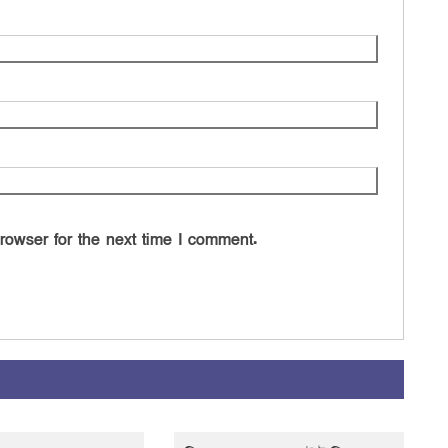
rowser for the next time I comment.