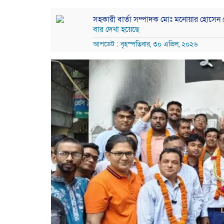
সহকারী বার্তা সম্পাদক মোঃ মনোয়ার হোসেন
বার দেখা হয়েছে
আপডেট : বৃহস্পতিবার, ৩০ এপ্রিল, ২০২৬