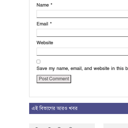
Name
*
Email
*
Website
Save my name, email, and website in this b
এই বিভাগের আরও খবর