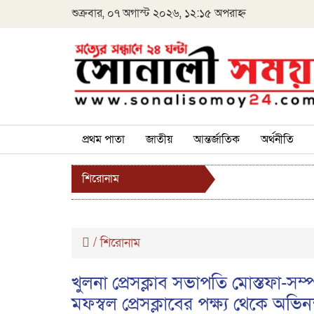
শুক্রবার, ০৭ অগাস্ট ২০২৬, ১২:১৫ অপরাহ্ন
প্রথম পাতা
জাতীয়
আন্তর্জাতিক
অর্থনীতি
শিরোনাম
/
শিরোনাম
খুলনা প্রেসক্লাব সভাপতি মোস্তফা-স
মফস্বল প্রেসক্লাবের পক্ষ্য থেকে অভিন