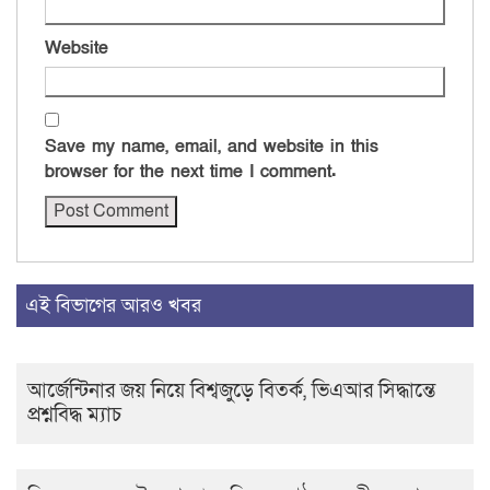
Website
Save my name, email, and website in this
browser for the next time I comment.
এই বিভাগের আরও খবর
আর্জেন্টিনার জয় নিয়ে বিশ্বজুড়ে বিতর্ক, ভিএআর সিদ্ধান্তে
প্রশ্নবিদ্ধ ম্যাচ