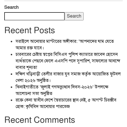
Search
Search
Recent Posts
সরাইলে আনোয়ার মাস্টারের অঙ্গীকার: ‘আপনাদের ঘাম যেতে
আমার রক্ত যাবে।
চারবারের চেষ্টায় স্বপ্নের বিসিএস পুলিশ ক্যাডারে জাবেদ হোসেন
ব্যর্থতাকে পেছনে ফেলে এএসপি পদে সুপারিশ, সাফল্যের আনন্দে
বাবার শূন্যতা
দক্ষিণ খড়িবাড়ী তেলীর বাজার যুব সমাজ কর্তৃক আয়োজিত ফুটবল
খেলা ২০২৬ অনুষ্ঠিত।
ঝিনাইগাতীতে ‘জুলাই গণঅভ্যুত্থান দিবস-২০২৬’ উপলক্ষে
আলোচনা সভা অনুষ্ঠিত
রক্তে কেনা স্বাধীন দেশে স্বৈরাচারের স্থান নেই, ৫ আগস্ট চিরঞ্জীব
হোক: কৃষিবিদ আনোয়ার পারভেজ
Recent Comments