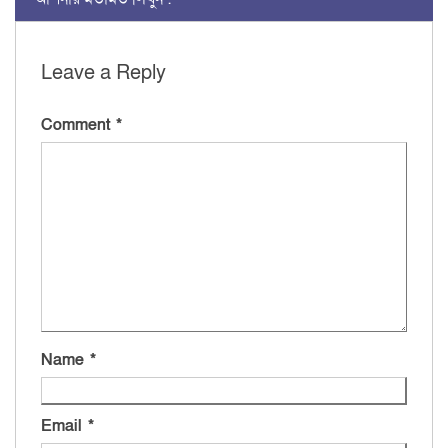
Leave a Reply
Comment
*
Name
*
Email
*