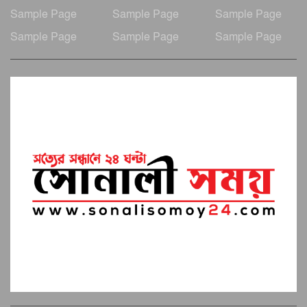
Sample Page
Sample Page
Sample Page
Sample Page
Sample Page
Sample Page