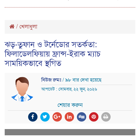
/
খেলাধুলা
ঝড়-তুফান ও টর্নেডোর সতর্কতা:
ফিলাডেলফিয়ায় ফ্রান্স-ইরাক ম্যাচ
সাময়িকভাবে স্থগিত
নিউজ রুমঃ
/ ৯৮ বার দেখা হয়েছে
আপডেট : সোমবার, ২২ জুন, ২০২৬
শেয়ার করুন