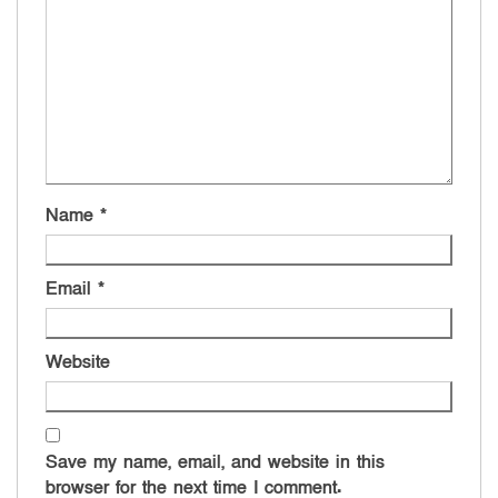
Name
*
Email
*
Website
Save my name, email, and website in this
browser for the next time I comment.