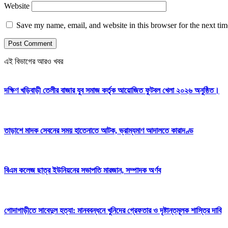
Website
Save my name, email, and website in this browser for the next ti
এই বিভাগের আরও খবর
দক্ষিণ খড়িবাড়ী তেলীর বাজার যুব সমাজ কর্তৃক আয়োজিত ফুটবল খেলা ২০২৬ অনুষ্ঠিত।
তাড়াশে মাদক সেবনের সময় হাতেনাতে আটক, ভ্রাম্যমাণ আদালতে কারাদণ্ড
বিএম কলেজ ছাত্র ইউনিয়নের সভাপতি মারজান, সম্পাদক অর্ণব
গোদাগাড়ীতে সাবেদুল হত্যা: মানববন্ধনে খুনিদের গ্রেফতার ও দৃষ্টান্তমূলক শাস্তির দাবি