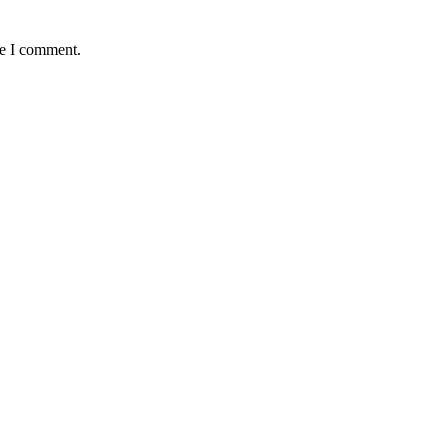
me I comment.