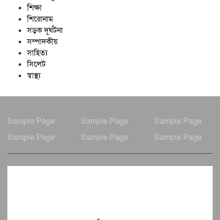
শিক্ষা
শিরোনাম
সড়ক দূর্ঘটনা
সম্পাদকীয়
সাহিত্য
সিলেট
স্বাস্থ্য
Sample Page
Sample Page
Sample Page
Sample Page
Sample Page
Sample Page