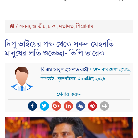
/
অনন্য
জাতীয়
ঢাকা
মতামত
শিরোনাম
,
,
,
,
দিপু ভাইয়ের পক্ষ থেকে সকল মেহনতি
মানুষের প্রতি শুভেচ্ছা- ভিপি তারেক
বি এম আবুল হাসনাত বাপ্পী
/ ১৭৮ বার দেখা হয়েছে
আপডেট : বৃহস্পতিবার, ৩০ এপ্রিল, ২০২৬
শেয়ার করুন