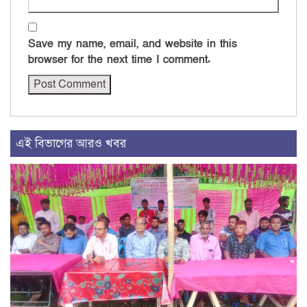
Save my name, email, and website in this
browser for the next time I comment.
এই বিভাগের আরও খবর