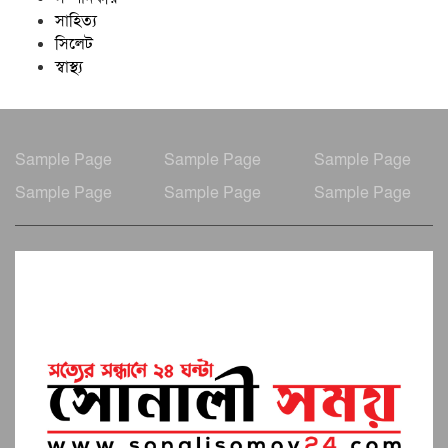
সাহিত্য
সিলেট
স্বাস্থ্য
Sample Page
Sample Page
Sample Page
Sample Page
Sample Page
Sample Page