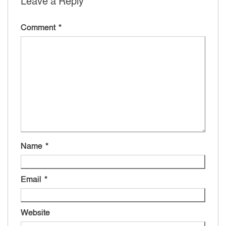
Leave a Reply
Comment
*
Name
*
Email
*
Website