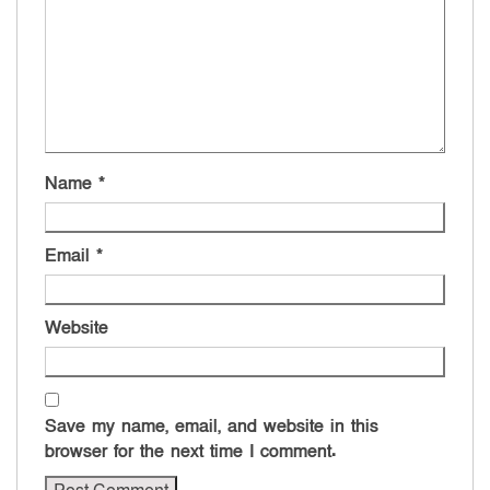
Name
*
Email
*
Website
Save my name, email, and website in this
browser for the next time I comment.