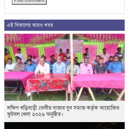
এই বিভাগের আরও খবর
দক্ষিণ খড়িবাড়ী তেলীর বাজার যুব সমাজ কর্তৃক আয়োজিত
ফুটবল খেলা ২০২৬ অনুষ্ঠিত।