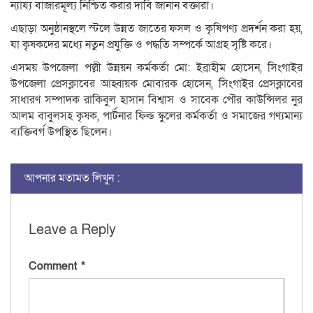
ন্যায্য বাজারমূল্য নিশ্চিত করার দাবি জানান বক্তারা।
এছাড়া অনুষ্ঠানস্থলে স্টলে উন্নত জাতের ফসল ও কৃষিপণ্য প্রদর্শন করা হয়,
যা কৃষকদের মধ্যে নতুন প্রযুক্তি ও পদ্ধতি সম্পর্কে আগ্রহ সৃষ্টি করে।
এসময় উপজেলা পল্লী উন্নয়ন কর্মকর্তা মো: ইব্রাহীম হোসেন, সিংগাইর
উপজেলা প্রেসক্লাবের আহ্বায়ক মোবারক হোসেন, সিংগাইর প্রেসক্লাবের
সাধারণ সম্পাদক রাকিবুল হাসান বিশ্বাস ও সাবেক পৌর কাউন্সিলর নুর
আলম বাবুলসহ কৃষক, পার্টনার ফিল্ড স্কুলের কর্মকর্তা ও সমাজের গণ্যমান্য
ব্যক্তিবর্গ উপস্থিত ছিলেন।
আপনার মতামত লিখুন :
Leave a Reply
Comment
*