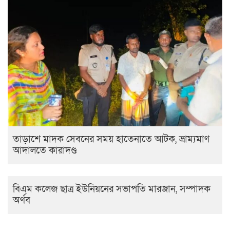
তাড়াশে মাদক সেবনের সময় হাতেনাতে আটক, ভ্রাম্যমাণ
আদালতে কারাদণ্ড
বিএম কলেজ ছাত্র ইউনিয়নের সভাপতি মারজান, সম্পাদক
অর্ণব