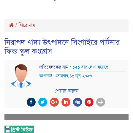
/
শিরোনাম
নিরাপদ খাদ্য উৎপাদনে সিংগাইরে পার্টনার
ফিল্ড স্কুল কংগ্রেস
প্রতিবেদকের নাম
/ ১২১ বার দেখা হয়েছে
আপডেট : সোমবার, ১৫ জুন, ২০২৬
শেয়ার করুন