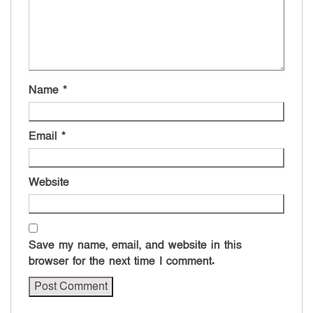
Name
*
Email
*
Website
Save my name, email, and website in this
browser for the next time I comment.