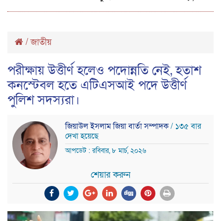
/
জাতীয়
পরীক্ষায় উত্তীর্ণ হলেও পদোন্নতি নেই, হতাশ
কনস্টেবল হতে এটিএসআই পদে উত্তীর্ণ
পুলিশ সদস্যরা।
জিয়াউল ইসলাম জিয়া বার্তা সম্পাদক
/ ১৩৫ বার
দেখা হয়েছে
আপডেট : রবিবার, ৮ মার্চ, ২০২৬
শেয়ার করুন