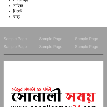
সম্পাদকীয়
সাহিত্য
সিলেট
স্বাস্থ্য
Sample Page
Sample Page
Sample Page
Sample Page
Sample Page
Sample Page