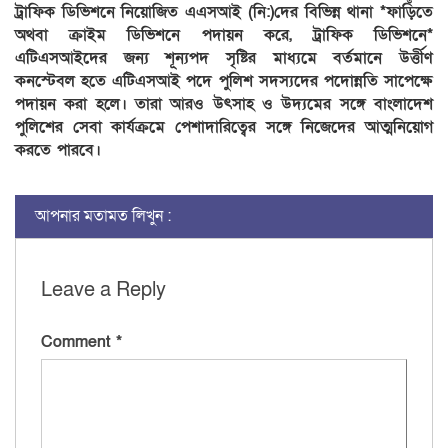
ট্রাফিক ডিভিশনে নিয়োজিত এএসআই (নি:)দের বিভিন্ন থানা *ফাড়িঁতে
অথবা ক্রাইম ডিভিশনে পদায়ন করে, ট্রাফিক ডিভিশনে*
এটিএসআইদের জন্য শূন্যপদ সৃষ্টির মাধ্যমে বর্তমানে উর্ত্তীণ
কনস্টেবল হতে এটিএসআই পদে পুলিশ সদস্যদের পদোন্নতি সাপেক্ষে
পদায়ন করা হলে। তারা আরও উৎসাহ ও উদ্যমের সঙ্গে বাংলাদেশ
পুলিশের সেবা কার্যক্রমে পেশাদারিত্বের সঙ্গে নিজেদের আত্মনিয়োগ
করতে পারবে।
আপনার মতামত লিখুন :
Leave a Reply
Comment
*