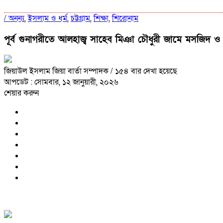
/
অনন্য
,
ইসলাম ও ধর্ম
,
চট্টগ্রাম
,
শিক্ষা
,
শিরোনাম
পূর্ব গুনাগরীতে আলহাজ্ব সাহেব মিঞা চৌধুরী জামে মসজিদ ও
জিয়াউল ইসলাম জিয়া বার্তা সম্পাদক
/ ১৫৪ বার দেখা হয়েছে
আপডেট : সোমবার, ১২ জানুয়ারী, ২০২৬
শেয়ার করুন