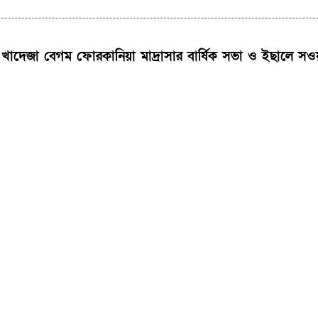
 খাদেজা বেগম ফোরকানিয়া মাদ্রাসার বার্ষিক সভা ও ইছালে সওয়