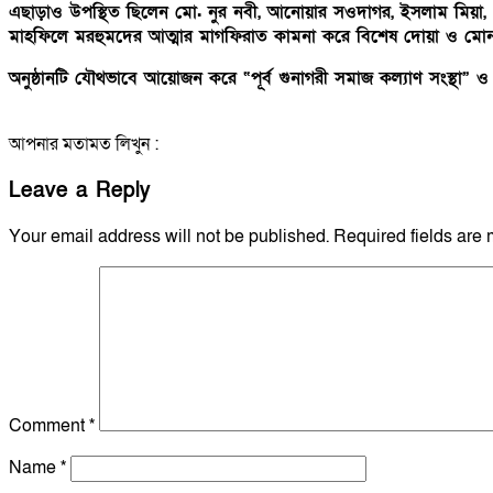
এছাড়াও উপস্থিত ছিলেন মো. নুর নবী, আনোয়ার সওদাগর, ইসলাম মিয়া
মাহফিলে মরহুমদের আত্মার মাগফিরাত কামনা করে বিশেষ দোয়া ও মোন
অনুষ্ঠানটি যৌথভাবে আয়োজন করে “পূর্ব গুনাগরী সমাজ কল্যাণ সংস্থা” ও 
আপনার মতামত লিখুন :
Leave a Reply
Your email address will not be published.
Required fields are
Comment
*
Name
*