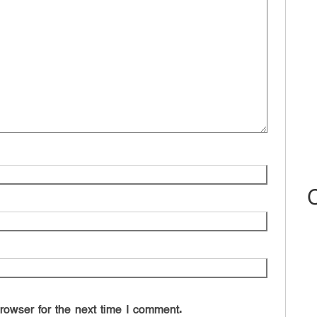
rowser for the next time I comment.