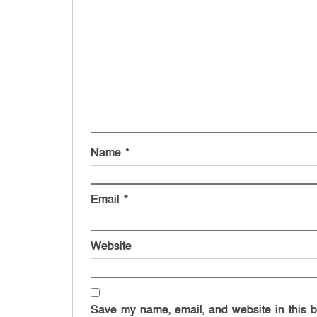
Name
*
Email
*
Website
Save my name, email, and website in this b