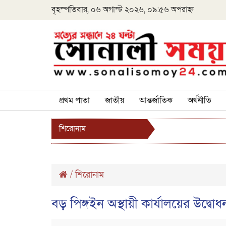
বৃহস্পতিবার, ০৬ অগাস্ট ২০২৬, ০৯:৫৬ অপরাহ্ন
প্রথম পাতা
জাতীয়
আন্তর্জাতিক
অর্থনীতি
শিরোনাম
/
শিরোনাম
বড় পিঙ্গইন অস্থায়ী কার্যালয়ের উদ্বো