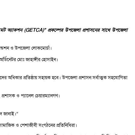
 ক্লাইমেট অ্যাকশন (GETCA)” প্রকল্পের উপজেলা প্রশাসনের সাথে উপজেলা
্ডেশন ও উপজেলা লোকমোর্চা।
অর্ডিনেটর মোঃ জাহাঙ্গীর হোসাইন।
াদের অধিকার প্রতিষ্ঠায় সহায়ক হবে। উপজেলা প্রশাসন সর্বাত্মক সহযোগিতা
প্রশাসক ও প্যানেল চেয়ারম্যানগণ।
াদ জানাই।”
সামাজিক ও পেশাজীবী সংগঠনের প্রতিনিধিরা।