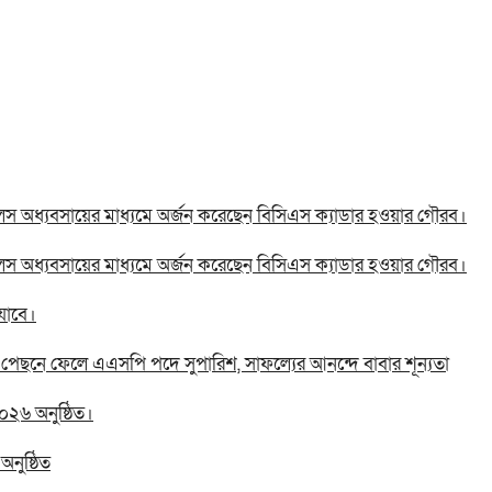
িরলস অধ্যবসায়ের মাধ্যমে অর্জন করেছেন বিসিএস ক্যাডার হওয়ার গৌরব।
িরলস অধ্যবসায়ের মাধ্যমে অর্জন করেছেন বিসিএস ক্যাডার হওয়ার গৌরব।
যাবে।
তাকে পেছনে ফেলে এএসপি পদে সুপারিশ, সাফল্যের আনন্দে বাবার শূন্যতা
০২৬ অনুষ্ঠিত।
নুষ্ঠিত