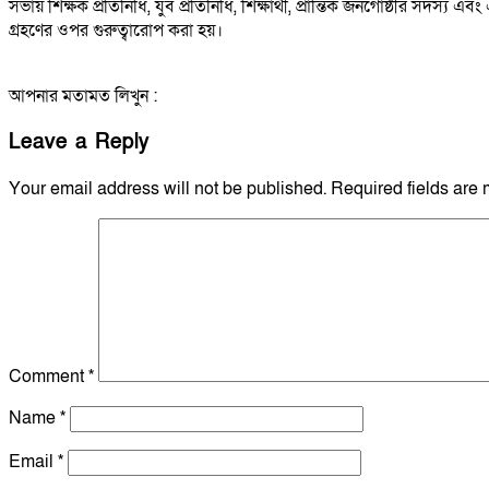
সভায় শিক্ষক প্রতিনিধি, যুব প্রতিনিধি, শিক্ষার্থী, প্রান্তিক জনগোষ্ঠীর সদস
গ্রহণের ওপর গুরুত্বারোপ করা হয়।
আপনার মতামত লিখুন :
Leave a Reply
Your email address will not be published.
Required fields are
Comment
*
Name
*
Email
*