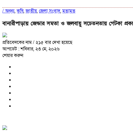
/
অনন্য
,
কৃষি
,
জাতীয়
,
জেলা সংবাদ
,
মতামত
বানারীপাড়ায় জেন্ডার সমতা ও জলবায়ু সচেতনতায় গেটকা প্রকল
প্রতিবেদকের নাম
/ ২১৫ বার দেখা হয়েছে
আপডেট : শনিবার, ২৩ মে, ২০২৬
শেয়ার করুন