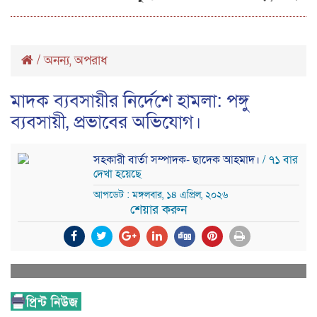
/
অনন্য
অপরাধ
,
মাদক ব্যবসায়ীর নির্দেশে হামলা: পঙ্গু
ব্যবসায়ী, প্রভাবের অভিযোগ।
সহকারী বার্তা সম্পাদক- ছাদেক আহমাদ।
/ ৭১ বার
দেখা হয়েছে
আপডেট : মঙ্গলবার, ১৪ এপ্রিল, ২০২৬
শেয়ার করুন