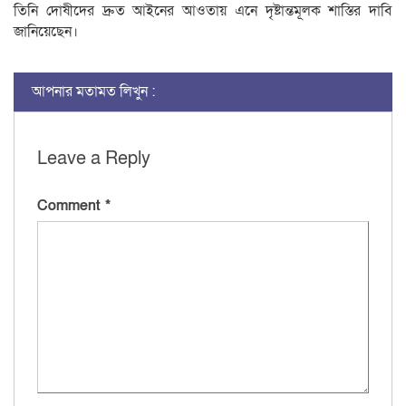
তিনি দোষীদের দ্রুত আইনের আওতায় এনে দৃষ্টান্তমূলক শাস্তির দাবি
জানিয়েছেন।
আপনার মতামত লিখুন :
Leave a Reply
Comment
*