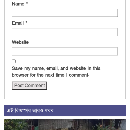
Name
*
Email
*
Website
Save my name, email, and website in this
browser for the next time I comment.
এই বিভাগের আরও খবর