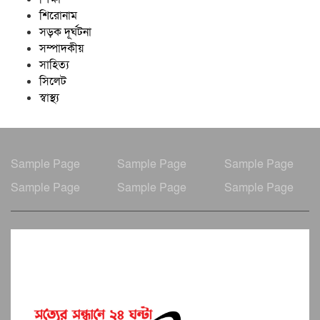
শিরোনাম
সড়ক দূর্ঘটনা
সম্পাদকীয়
সাহিত্য
সিলেট
স্বাস্থ্য
Sample Page
Sample Page
Sample Page
Sample Page
Sample Page
Sample Page