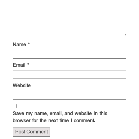
Name
*
Email
*
Website
Save my name, email, and website in this
browser for the next time I comment.