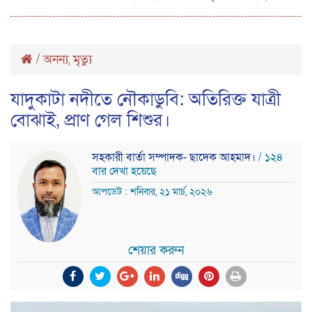
/
অনন্য
মৃত্যু
,
যাদুকাটা নদীতে নৌকাডুবি: অতিরিক্ত যাত্রী
বোঝাই, প্রাণ গেল শিশুর।
সহকারী বার্তা সম্পাদক- ছাদেক আহমাদ।
/ ১২৪
বার দেখা হয়েছে
আপডেট : শনিবার, ২১ মার্চ, ২০২৬
শেয়ার করুন