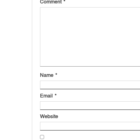
Comment
*
Name
*
Email
*
Website