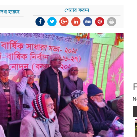
শেয়ার করুন
দেখা হয়েছে
N