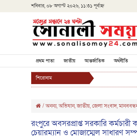
শনিবার, ০৮ অগাস্ট ২০২৬, ১১:৩১ পূর্বাহ্ন
প্রথম পাতা
জাতীয়
আন্তর্জাতিক
অর্থনীতি
শিরোনাম
/
অনন্য
অভিযান
জাতীয়
জেলা সংবাদ
মানববন্ধ
,
,
,
,
রংপুরে অবসরপ্রাপ্ত সরকারি কর্মচার
চেয়ারম্যান ও মোজাম্মেল সাধারণ সম