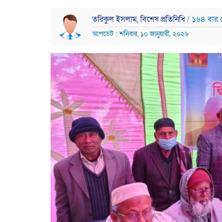
তরিকুল ইসলাম, বিশেষ প্রতিনিধি
/ ১৬৪ বার 
আপডেট : শনিবার, ১০ জানুয়ারী, ২০২৬