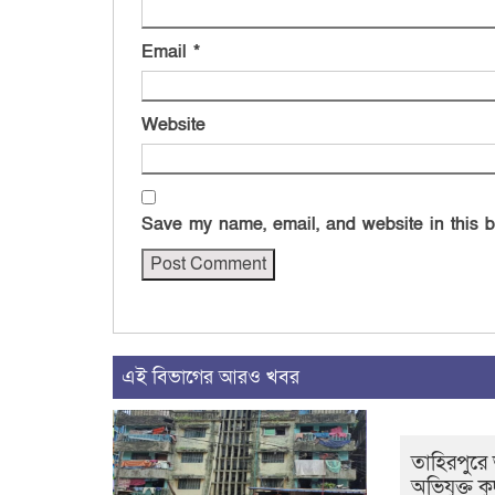
Email
*
Website
Save my name, email, and website in this b
এই বিভাগের আরও খবর
তাহিরপুরে 
অভিযুক্ত কু