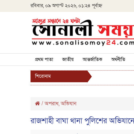
রবিবার, ০৯ অগাস্ট ২০২৬, ০১:২৪ পূর্বাহ্ন
প্রথম পাতা
জাতীয়
আন্তর্জাতিক
অর্থনীতি
শিরোনাম
/
অপরাধ
অভিযান
,
রাজশাহী বাঘা থানা পুলিশের অভিযানে 