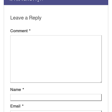
Leave a Reply
Comment
*
Name
*
Email
*