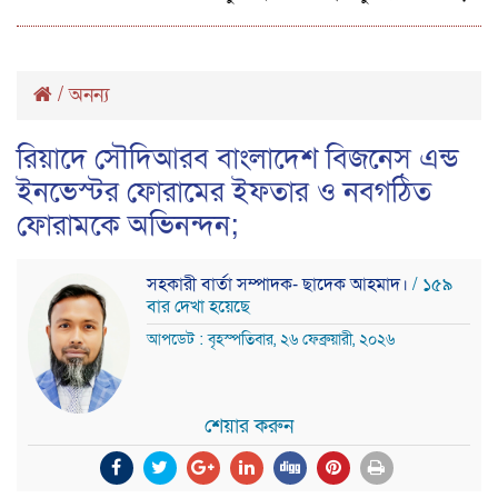
/
অনন্য
রিয়াদে সৌদিআরব বাংলাদেশ বিজনেস এন্ড
ইনভেস্টর ফোরামের ইফতার ও নবগঠিত
ফোরামকে অভিনন্দন;
সহকারী বার্তা সম্পাদক- ছাদেক আহমাদ।
/ ১৫৯
বার দেখা হয়েছে
আপডেট : বৃহস্পতিবার, ২৬ ফেব্রুয়ারী, ২০২৬
শেয়ার করুন