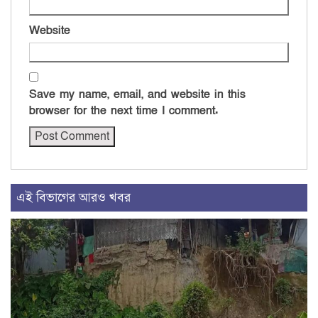
Website
Save my name, email, and website in this
browser for the next time I comment.
এই বিভাগের আরও খবর