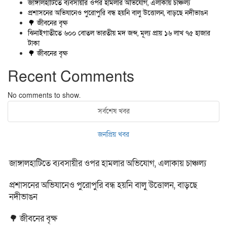
জাঙ্গালহাটিতে ব্যবসায়ীর ওপর হামলার অভিযোগ, এলাকায় চাঞ্চল্য
প্রশাসনের অভিযানেও পুরোপুরি বন্ধ হয়নি বালু উত্তোলন, বাড়ছে নদীভাঙন
🌳 জীবনের বৃক্ষ
ঝিনাইগাতীতে ৬০০ বোতল ভারতীয় মদ জব্দ, মূল্য প্রায় ১৬ লাখ ৭৫ হাজার
টাকা
🌳 জীবনের বৃক্ষ
Recent Comments
No comments to show.
সর্বশেষ খবর
জনপ্রিয় খবর
জাঙ্গালহাটিতে ব্যবসায়ীর ওপর হামলার অভিযোগ, এলাকায় চাঞ্চল্য
প্রশাসনের অভিযানেও পুরোপুরি বন্ধ হয়নি বালু উত্তোলন, বাড়ছে
নদীভাঙন
🌳 জীবনের বৃক্ষ