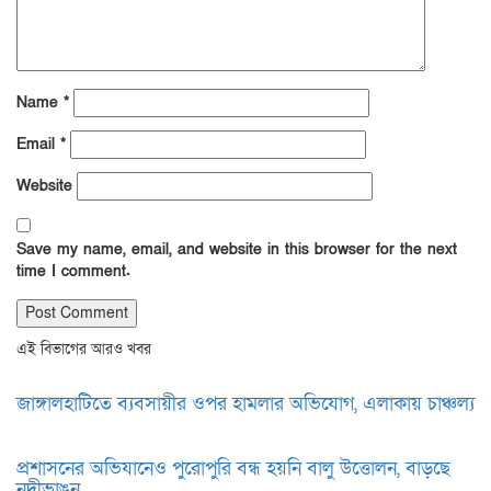
Name
*
Email
*
Website
Save my name, email, and website in this browser for the next
time I comment.
এই বিভাগের আরও খবর
জাঙ্গালহাটিতে ব্যবসায়ীর ওপর হামলার অভিযোগ, এলাকায় চাঞ্চল্য
প্রশাসনের অভিযানেও পুরোপুরি বন্ধ হয়নি বালু উত্তোলন, বাড়ছে
নদীভাঙন