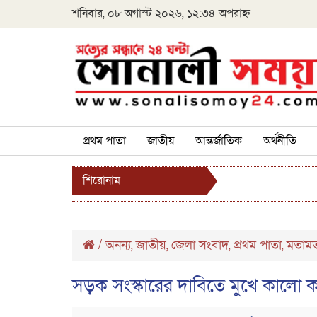
শনিবার, ০৮ অগাস্ট ২০২৬, ১২:৩৪ অপরাহ্ন
প্রথম পাতা
জাতীয়
আন্তর্জাতিক
অর্থনীতি
শিরোনাম
/
অনন্য
জাতীয়
জেলা সংবাদ
প্রথম পাতা
মতাম
,
,
,
,
সড়ক সংস্কারের দাবিতে মুখে কালো কা