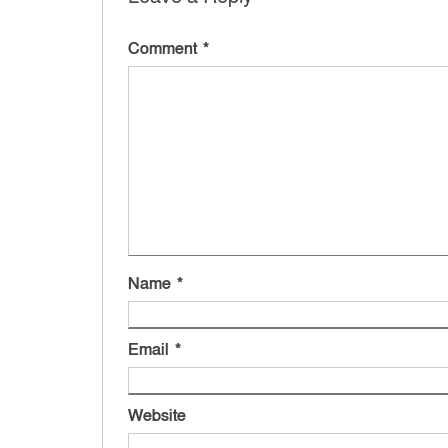
Comment
*
Name
*
Email
*
Website