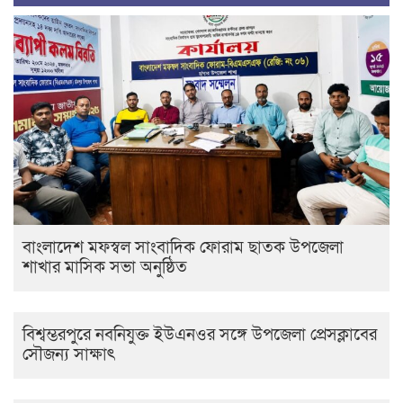
বাংলাদেশ মফস্বল সাংবাদিক ফোরাম ছাতক উপজেলা
শাখার মাসিক সভা অনুষ্ঠিত
বিশ্বম্ভরপুরে নবনিযুক্ত ইউএনওর সঙ্গে উপজেলা প্রেসক্লাবের
সৌজন্য সাক্ষাৎ