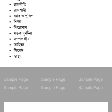
রাজনীতি
রাজশাহী
র‍্যাব ও পুলিশ
শিক্ষা
শিরোনাম
সড়ক দূর্ঘটনা
সম্পাদকীয়
সাহিত্য
সিলেট
স্বাস্থ্য
Sample Page
Sample Page
Sample Page
Sample Page
Sample Page
Sample Page