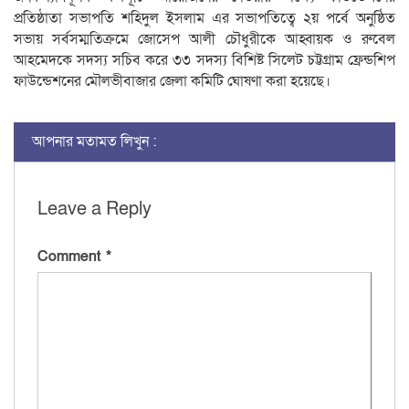
প্রতিষ্ঠাতা সভাপতি শহিদুল ইসলাম এর সভাপতিত্বে ২য় পর্বে অনুষ্ঠিত
সভায় সর্বসম্মতিক্রমে জোসেপ আলী চৌধুরীকে আহ্বায়ক ও রুবেল
আহমেদকে সদস্য সচিব করে ৩৩ সদস্য বিশিষ্ট সিলেট চট্টগ্রাম ফ্রেন্ডশিপ
ফাউন্ডেশনের মৌলভীবাজার জেলা কমিটি ঘোষণা করা হয়েছে।
আপনার মতামত লিখুন :
Leave a Reply
Comment
*