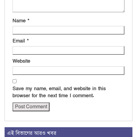
Name
*
Email
*
Website
Save my name, email, and website in this
browser for the next time I comment.
এই বিভাগের আরও খবর