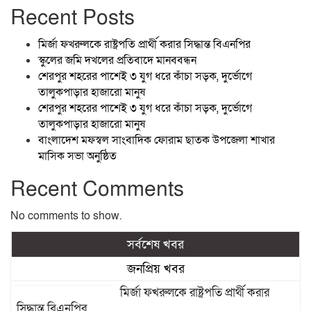
Recent Posts
মির্জা ফখরুলকে রাষ্ট্রপতি প্রার্থী করার সিদ্ধান্ত বিএনপির
স্কুলের জমি দখলের প্রতিবাদে মানববন্ধন
শেরপুর শহরের পাশেই ৩ যুগ ধরে কাঁচা সড়ক, দুর্ভোগে
তালুকপাড়ার হাজারো মানুষ
শেরপুর শহরের পাশেই ৩ যুগ ধরে কাঁচা সড়ক, দুর্ভোগে
তালুকপাড়ার হাজারো মানুষ
বাংলাদেশ মফস্বল সাংবাদিক ফোরাম ছাতক উপজেলা শাখার
মাসিক সভা অনুষ্ঠিত
Recent Comments
No comments to show.
সর্বশেষ খবর
জনপ্রিয় খবর
মির্জা ফখরুলকে রাষ্ট্রপতি প্রার্থী করার
সিদ্ধান্ত বিএনপির