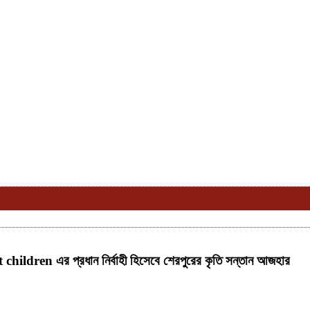
et children এর প্রধান নির্বাহী হিসেবে শেরপুরের কৃতি সন্তান আজহার