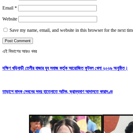
Email
*
Website
Save my name, email, and website in this browser for the next ti
এই বিভাগের আরও খবর
দক্ষিণ খড়িবাড়ী তেলীর বাজার যুব সমাজ কর্তৃক আয়োজিত ফুটবল খেলা ২০২৬ অনুষ্ঠিত।
তাড়াশে মাদক সেবনের সময় হাতেনাতে আটক, ভ্রাম্যমাণ আদালতে কারাদণ্ড