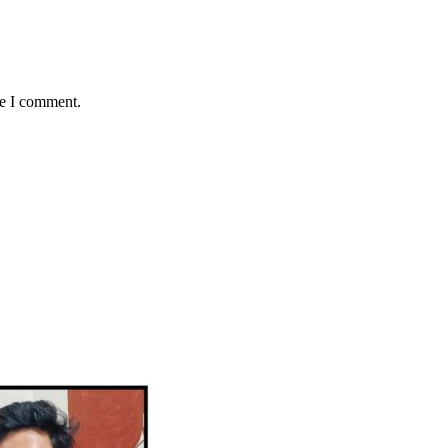
me I comment.