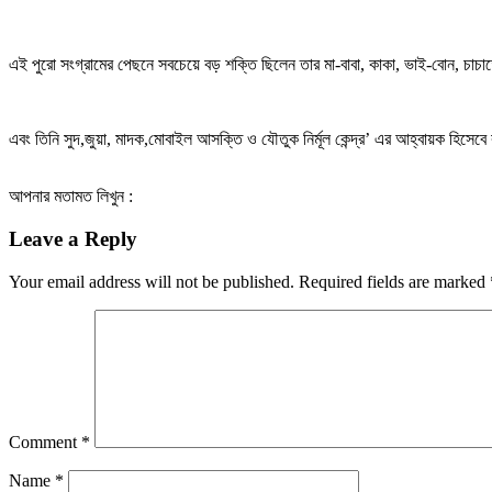
এই পুরো সংগ্রামের পেছনে সবচেয়ে বড় শক্তি ছিলেন তার মা-বাবা, কাকা, ভাই-বোন, চাচ
এবং তিনি সুদ,জুয়া, মাদক,মোবাইল আসক্তি ও যৌতুক নির্মূল কেন্দ্র’ এর আহ্বায়ক হিসেব
আপনার মতামত লিখুন :
Leave a Reply
Your email address will not be published.
Required fields are marked
Comment
*
Name
*