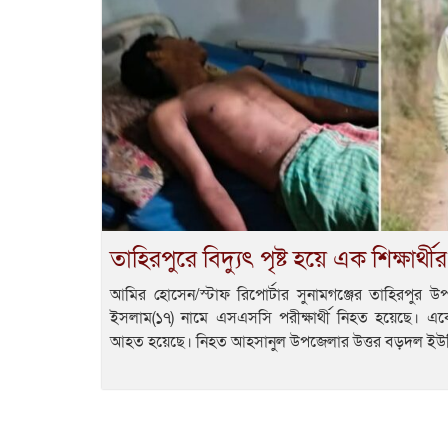
তাহিরপুরে বিদ্যুৎ পৃষ্ট হয়ে এক শিক্ষার্থ
আমির হোসেন/স্টাফ রিপোর্টার সুনামগঞ্জের তাহিরপুর উপ
ইসলাম(১৭) নামে এসএসসি পরীক্ষার্থী নিহত হয়েছে। এ
আহত হয়েছে। নিহত আহসানুল উপজেলার উত্তর বড়দল ইউ