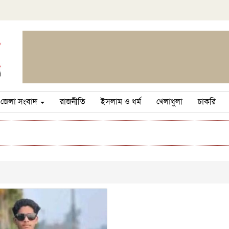
জেলা সংবাদ
রাজনীতি
ইসলাম ও ধর্ম
খেলাধুলা
চাকরি