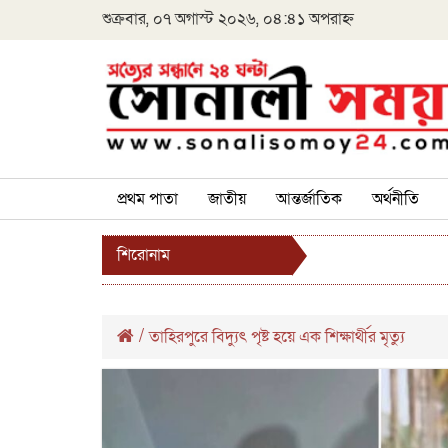
শুক্রবার, ০৭ অগাস্ট ২০২৬, ০৪:৪১ অপরাহ্ন
প্রথম পাতা
জাতীয়
আন্তর্জাতিক
অর্থনীতি
শিরোনাম
/
তাহিরপুরে বিদ্যুৎ পৃষ্ট হয়ে এক শিক্ষার্থীর মৃত্যু