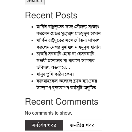
Search
Recent Posts
মার্কিন রাষ্ট্রদূতের সঙ্গে সৌজন্য সাক্ষাৎ
করলেন মেজর মুহাম্মদ মাহমুদুল হাসান
মার্কিন রাষ্ট্রদূতের সঙ্গে সৌজন্য সাক্ষাৎ
করলেন মেজর মুহাম্মদ মাহমুদুল হাসান
চাকরি সরকারি হোক বা বেসরকারি:
সঞ্চয়ী মনোভাব না থাকলে আপনার
ভবিষ্যৎ অন্ধকারে…
মানুষ তুমি কঠিন কেন।
কারমাইকেল কলেজে ব্র্যাক ব্যাংকের
উদ্যোগে বৃক্ষরোপণ কর্মসূচি অনুষ্ঠিত
Recent Comments
No comments to show.
সর্বশেষ খবর
জনপ্রিয় খবর