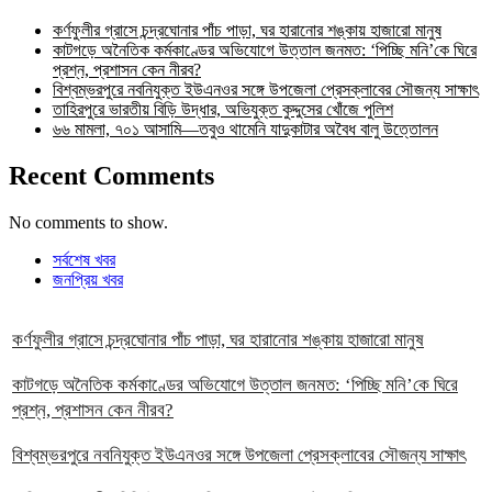
কর্ণফুলীর গ্রাসে চন্দ্রঘোনার পাঁচ পাড়া, ঘর হারানোর শঙ্কায় হাজারো মানুষ
কাটগড়ে অনৈতিক কর্মকাণ্ডের অভিযোগে উত্তাল জনমত: ‘পিচ্ছি মনি’কে ঘিরে
প্রশ্ন, প্রশাসন কেন নীরব?
বিশ্বম্ভরপুরে নবনিযুক্ত ইউএনওর সঙ্গে উপজেলা প্রেসক্লাবের সৌজন্য সাক্ষাৎ
তাহিরপুরে ভারতীয় বিড়ি উদ্ধার, অভিযুক্ত কুদ্দুসের খোঁজে পুলিশ
৬৬ মামলা, ৭০১ আসামি—তবুও থামেনি যাদুকাটার অবৈধ বালু উত্তোলন
Recent Comments
No comments to show.
সর্বশেষ খবর
জনপ্রিয় খবর
কর্ণফুলীর গ্রাসে চন্দ্রঘোনার পাঁচ পাড়া, ঘর হারানোর শঙ্কায় হাজারো মানুষ
কাটগড়ে অনৈতিক কর্মকাণ্ডের অভিযোগে উত্তাল জনমত: ‘পিচ্ছি মনি’কে ঘিরে
প্রশ্ন, প্রশাসন কেন নীরব?
বিশ্বম্ভরপুরে নবনিযুক্ত ইউএনওর সঙ্গে উপজেলা প্রেসক্লাবের সৌজন্য সাক্ষাৎ