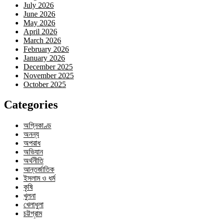
July 2026
June 2026
May 2026
April 2026
March 2026
February 2026
January 2026
December 2025
November 2025
October 2025
Categories
অগ্নিকাণ্ড
অনন্য
অপরাধ
অভিযান
অর্থনীতি
আন্তর্জাতিক
ইসলাম ও ধর্ম
কৃষি
খুলনা
খেলাধুলা
চট্টগ্রাম