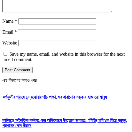
Name
*
Email
*
Website
Save my name, email, and website in this browser for the next
time I comment.
এই বিভাগের আরও খবর
কর্ণফুলীর গ্রাসে চন্দ্রঘোনার পাঁচ পাড়া, ঘর হারানোর শঙ্কায় হাজারো মানুষ
কাটগড়ে অনৈতিক কর্মকাণ্ডের অভিযোগে উত্তাল জনমত: ‘পিচ্ছি মনি’কে ঘিরে প্রশ্ন,
প্রশাসন কেন নীরব?