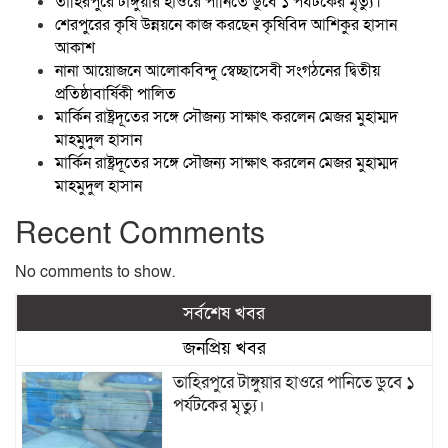
তাহিরপুরে টাঙ্গুয়ার হাওরে পানিতে ডুবে ১ পর্যটকের মৃত্যু।
শেরপুরের কৃষি উন্নয়নে কাজ করছেন কৃষিবিদ আশিকুর হাসান
আকাশ
নানা আয়োজনে আলোকবিন্দু স্বেচ্ছাসেবী সংগঠনের দ্বিতীয়
প্রতিষ্ঠাবার্ষিকী পালিত
মার্কিন রাষ্ট্রদূতের সঙ্গে সৌজন্য সাক্ষাৎ করলেন মেজর মুহাম্মদ
মাহমুদুল হাসান
মার্কিন রাষ্ট্রদূতের সঙ্গে সৌজন্য সাক্ষাৎ করলেন মেজর মুহাম্মদ
মাহমুদুল হাসান
Recent Comments
No comments to show.
সর্বশেষ খবর
জনপ্রিয় খবর
তাহিরপুরে টাঙ্গুয়ার হাওরে পানিতে ডুবে ১
পর্যটকের মৃত্যু।