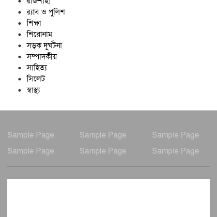
রাজশাহী
র‍্যাব ও পুলিশ
শিক্ষা
শিরোনাম
সড়ক দূর্ঘটনা
সম্পাদকীয়
সাহিত্য
সিলেট
স্বাস্থ্য
Sample Page
Sample Page
Sample Page
Sample Page
Sample Page
Sample Page