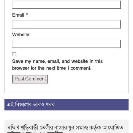
Email
*
Website
Save my name, email, and website in this
browser for the next time I comment.
এই বিভাগের আরও খবর
দক্ষিণ খড়িবাড়ী তেলীর বাজার যুব সমাজ কর্তৃক আয়োজিত