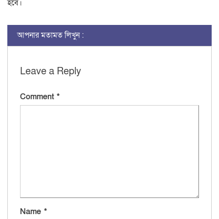
হবে।
আপনার মতামত লিখুন :
Leave a Reply
Comment
*
Name
*