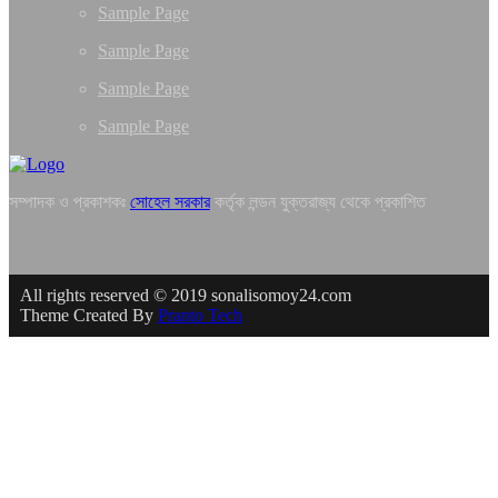
Sample Page
Sample Page
Sample Page
Sample Page
সম্পাদক ও প্রকাশকঃ
সোহেল সরকার
কর্তৃক লন্ডন যুক্তরাজ্য থেকে প্রকাশিত
All rights reserved © 2019 sonalisomoy24.com
Theme Created By
Pranto Tech