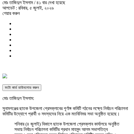
মোঃ তাজিদুল ইসলাম
/ ৪১ বার দেখা হয়েছে
আপডেট : রবিবার, ৫ জুলাই, ২০২৬
শেয়ার করুন
ফটো কার্ড ডাউনলোড করুন
মোঃ তাজিদুল ইসলাম:
সুনামগঞ্জের ছাতক উপজেলা প্রেসক্লাবের পূর্ণাঙ্গ কমিটি গঠনের লক্ষ্যে নির্বাচন পরিচালনা
কমিটির উদ্যোগে প্রার্থী ও সদস্যদের নিয়ে এক মতবিনিময় সভা অনুষ্ঠিত হয়েছে।
শনিবার (৪ জুলাই) বিকালে ছাতক উপজেলা প্রেসক্লাব কার্যালয়ে অনুষ্ঠিত
সভায় নির্বাচন পরিচালনা কমিটির প্রধান মাহমুদ আলম সভাপতিত্ব