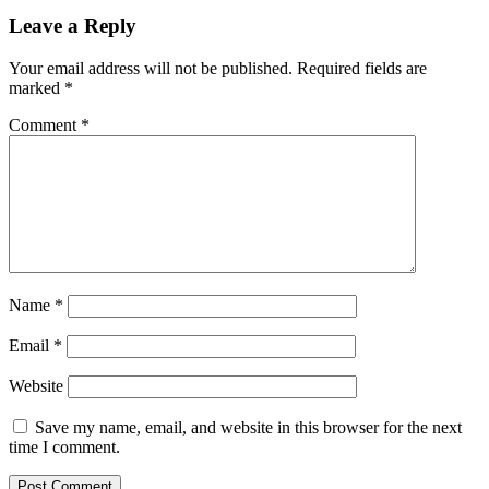
Leave a Reply
Your email address will not be published.
Required fields are
marked
*
Comment
*
Name
*
Email
*
Website
Save my name, email, and website in this browser for the next
time I comment.