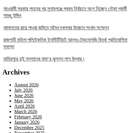
‎আওয়ামী সরকার পতনের পর সুনামগঞ্জে প্রথম নির্বাচনে অংশ নিচ্ছেন নৌকা প্রার্থী
শামছু উদ্দিন
আদালতের রায়ে পাওয়া জমিতে অবৈধ দখলদার উচ্ছেদে সংবাদ সম্মেলন
রাজশাহী মহিলা পলিটেকনিক ইনস্টিটিউটে আন্তঃ টেকনোলজি বিতর্ক প্রতিযোগিতা
সমাপ্ত
তাহিরপুরে দুই সন্তানের বাবা’র ঝুলন্ত লাশ উদ্ধার।
Archives
August 2026
July 2026
June 2026
May 2026
April 2026
March 2026
February 2026
January 2026
December 2025
November 2025