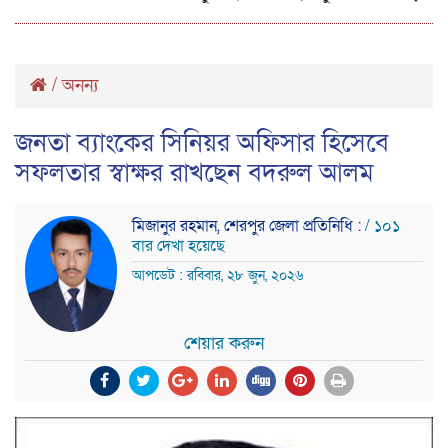
/
অনন্য
জনতা ব্যাংকের সিনিয়র অফিসার হিসেবে
সফলতার স্বাক্ষর রাখছেন বদরুল আলম
মিজানুর রহমান, শেরপুর জেলা প্রতিনিধি :
/ ১০১
বার দেখা হয়েছে
আপডেট : রবিবার, ২৮ জুন, ২০২৬
শেয়ার করুন