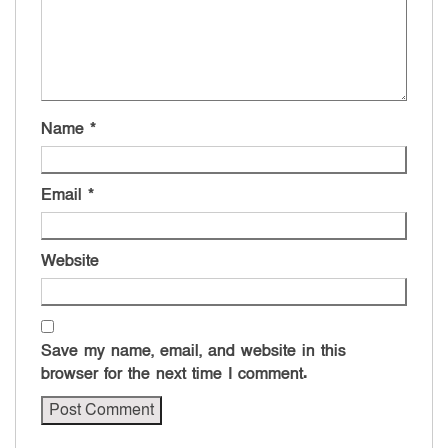
Name
*
Email
*
Website
Save my name, email, and website in this
browser for the next time I comment.