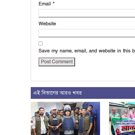
Email
*
Website
Save my name, email, and website in this b
এই বিভাগের আরও খবর