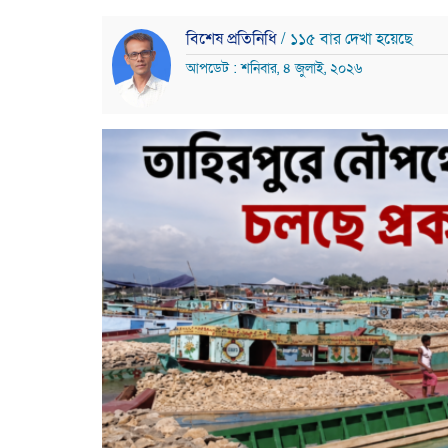
বিশেষ প্রতিনিধি
/ ১১৫ বার দেখা হয়েছে
আপডেট : শনিবার, ৪ জুলাই, ২০২৬