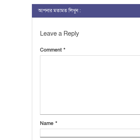
আপনার মতামত লিখুন :
Leave a Reply
Comment
*
Name
*