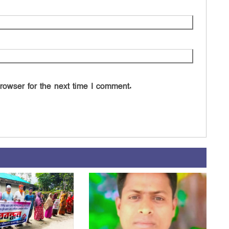
rowser for the next time I comment.