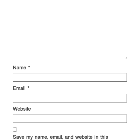
Name
*
Email
*
Website
Save my name, email, and website in this