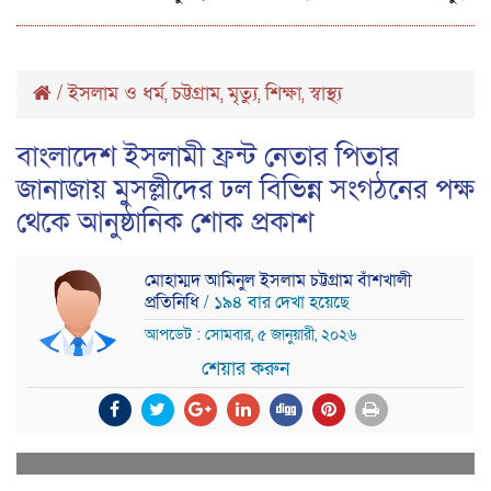
/
ইসলাম ও ধর্ম
চট্টগ্রাম
মৃত্যু
শিক্ষা
স্বাস্থ্য
,
,
,
,
বাংলাদেশ ইসলামী ফ্রন্ট নেতার পিতার
জানাজায় মুসল্লীদের ঢল বিভিন্ন সংগঠনের পক্ষ
থেকে আনুষ্ঠানিক শোক প্রকাশ
মোহাম্মদ আমিনুল ইসলাম চট্টগ্রাম বাঁশখালী
প্রতিনিধি
/ ১৯৪ বার দেখা হয়েছে
আপডেট : সোমবার, ৫ জানুয়ারী, ২০২৬
শেয়ার করুন