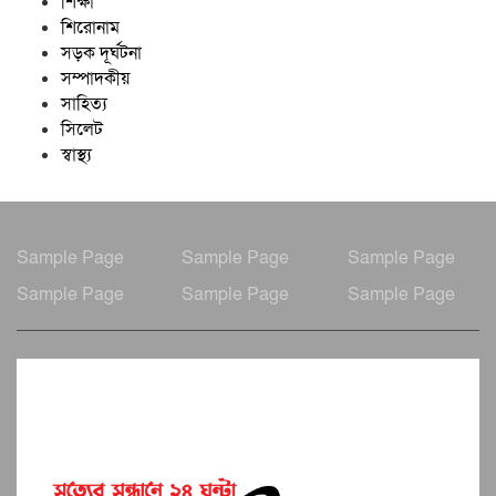
শিক্ষা
শিরোনাম
সড়ক দূর্ঘটনা
সম্পাদকীয়
সাহিত্য
সিলেট
স্বাস্থ্য
Sample Page
Sample Page
Sample Page
Sample Page
Sample Page
Sample Page