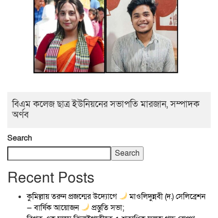
বিএম কলেজ ছাত্র ইউনিয়নের সভাপতি মারজান, সম্পাদক
অর্ণব
Search
Search
Recent Posts
কুমিল্লায় তরুন প্রজন্মের উদ্যোগে
মাওলিদুন্নবী (দ.) সেলিব্রেশন
— বার্ষিক আয়োজন
প্রস্তুতি সভা;