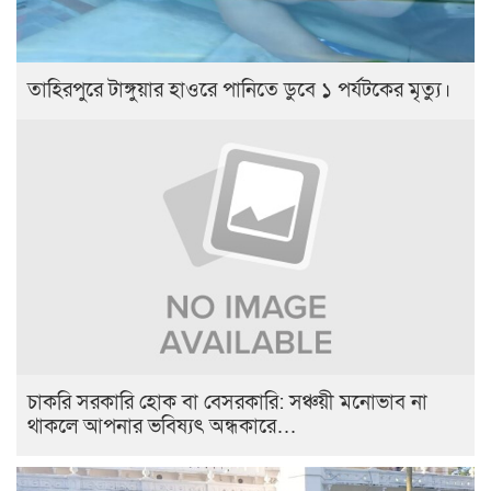
তাহিরপুরে টাঙ্গুয়ার হাওরে পানিতে ডুবে ১ পর্যটকের মৃত্যু।
চাকরি সরকারি হোক বা বেসরকারি: সঞ্চয়ী মনোভাব না
থাকলে আপনার ভবিষ্যৎ অন্ধকারে…