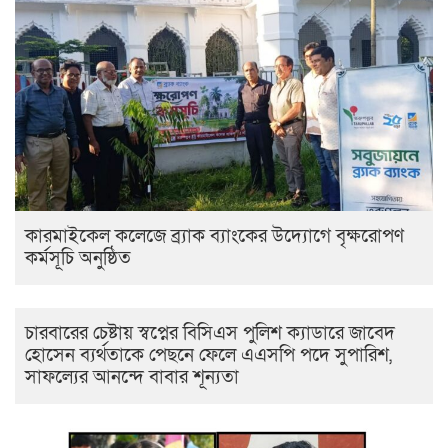
কারমাইকেল কলেজে ব্র্যাক ব্যাংকের উদ্যোগে বৃক্ষরোপণ
কর্মসূচি অনুষ্ঠিত
চারবারের চেষ্টায় স্বপ্নের বিসিএস পুলিশ ক্যাডারে জাবেদ
হোসেন ব্যর্থতাকে পেছনে ফেলে এএসপি পদে সুপারিশ,
সাফল্যের আনন্দে বাবার শূন্যতা