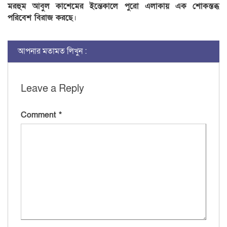
মরহুম আবুল কাশেমের ইন্তেকালে পুরো এলাকায় এক শোকস্তব্ধ
পরিবেশ বিরাজ করছে
।
আপনার মতামত লিখুন :
Leave a Reply
Comment
*