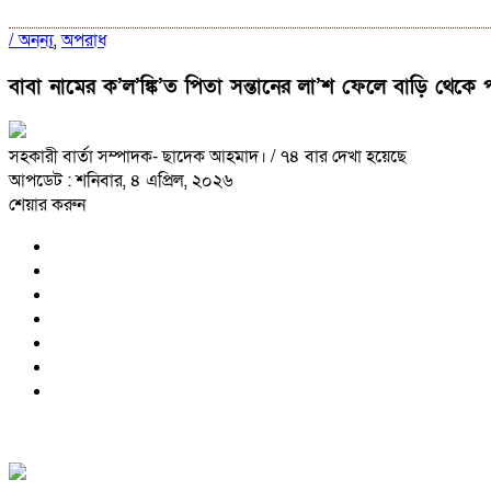
/
অনন্য
,
অপরাধ
বাবা নামের ক’ল’ঙ্কি’ত পিতা সন্তানের লা’শ ফেলে বাড়ি থেকে 
সহকারী বার্তা সম্পাদক- ছাদেক আহমাদ।
/ ৭৪ বার দেখা হয়েছে
আপডেট : শনিবার, ৪ এপ্রিল, ২০২৬
শেয়ার করুন