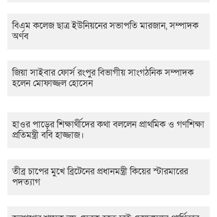
বিএম কলেজ ছাত্র ইউনিয়নের সভাপতি মারজান, সম্পাদক
অর্ণব
জিয়া সাইবার ফোর্স রংপুর বিভাগীয় সাংগঠনিক সম্পাদক
হলেন মোফাজ্জল হোসেন
হাওর পাড়ের শিক্ষার্থীদের কথা বললেন প্রাথমিক ও গণশিক্ষা
প্রতিমন্ত্রী ববি হাজ্জাজ।
তীব্র চাপের মুখে ব্রিটেনের প্রধানমন্ত্রী কিয়ের স্টারমারের
পদত্যাগ