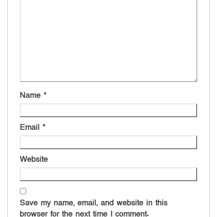
Name
*
Email
*
Website
Save my name, email, and website in this
browser for the next time I comment.