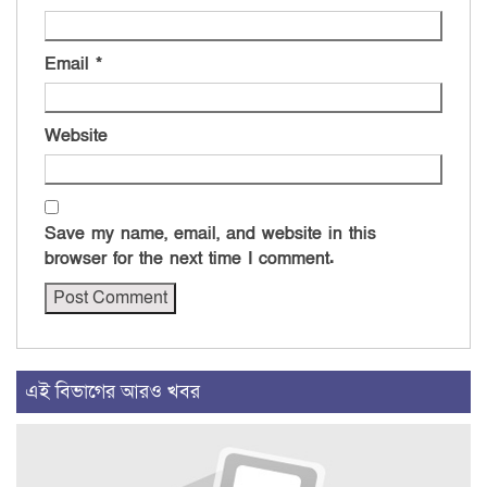
Email
*
Website
Save my name, email, and website in this
browser for the next time I comment.
এই বিভাগের আরও খবর