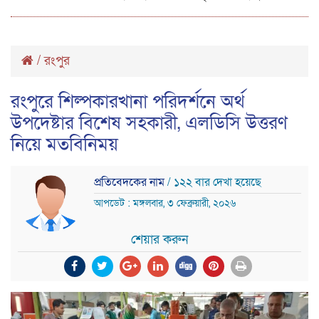
/
রংপুর
রংপুরে শিল্পকারখানা পরিদর্শনে অর্থ
উপদেষ্টার বিশেষ সহকারী, এলডিসি উত্তরণ
নিয়ে মতবিনিময়
প্রতিবেদকের নাম
/ ১২২ বার দেখা হয়েছে
আপডেট : মঙ্গলবার, ৩ ফেব্রুয়ারী, ২০২৬
শেয়ার করুন