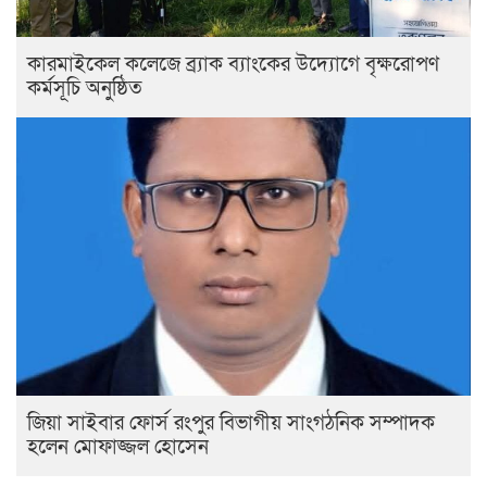
কারমাইকেল কলেজে ব্র্যাক ব্যাংকের উদ্যোগে বৃক্ষরোপণ
কর্মসূচি অনুষ্ঠিত
জিয়া সাইবার ফোর্স রংপুর বিভাগীয় সাংগঠনিক সম্পাদক
হলেন মোফাজ্জল হোসেন