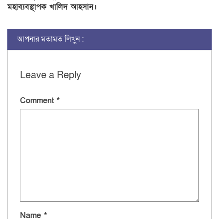
মহাব্যবস্থাপক খালিদ আহসান।
আপনার মতামত লিখুন :
Leave a Reply
Comment
*
Name
*