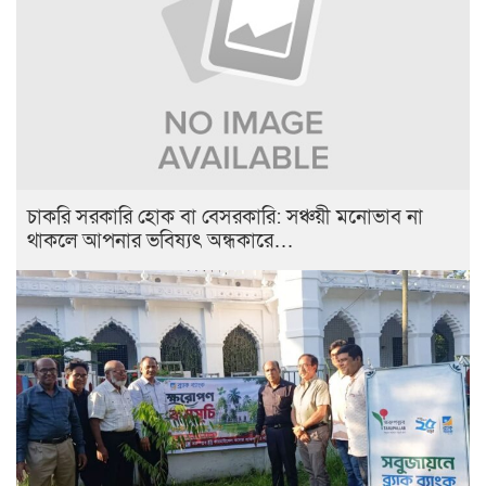
চাকরি সরকারি হোক বা বেসরকারি: সঞ্চয়ী মনোভাব না
থাকলে আপনার ভবিষ্যৎ অন্ধকারে…