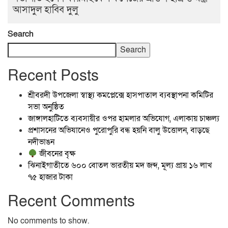
আসাদুল হাবিব দুলু
Search
Search
Recent Posts
শ্রীবরদী উপজেলা স্বাস্থ্য কমপ্লেক্সে হাসপাতাল ব্যবস্থাপনা কমিটির
সভা অনুষ্ঠিত
জাঙ্গালহাটিতে ব্যবসায়ীর ওপর হামলার অভিযোগ, এলাকায় চাঞ্চল্য
প্রশাসনের অভিযানেও পুরোপুরি বন্ধ হয়নি বালু উত্তোলন, বাড়ছে
নদীভাঙন
জীবনের বৃক্ষ
ঝিনাইগাতীতে ৬০০ বোতল ভারতীয় মদ জব্দ, মূল্য প্রায় ১৬ লাখ
৭৫ হাজার টাকা
Recent Comments
No comments to show.