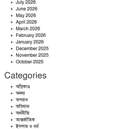
July 2026
জাঙ্গালহাটিতে ব্যবসায়ীর ওপর হামলার
June 2026
অভিযোগ, এলাকায় চাঞ্চল্য
May 2026
April 2026
March 2026
প্রশাসনের অভিযানেও পুরোপুরি বন্ধ হয়নি
February 2026
বালু উত্তোলন, বাড়ছে নদীভাঙন
January 2026
December 2025
November 2025
October 2025
Categories
অগ্নিকাণ্ড
অনন্য
অপরাধ
অভিযান
অর্থনীতি
আন্তর্জাতিক
ইসলাম ও ধর্ম