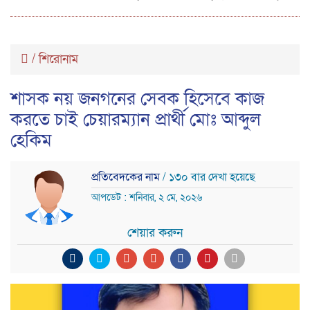
/
শিরোনাম
শাসক নয় জনগনের সেবক হিসেবে কাজ
করতে চাই চেয়ারম্যান প্রার্থী মোঃ আব্দুল
হেকিম
প্রতিবেদকের নাম
/ ১৩০ বার দেখা হয়েছে
আপডেট : শনিবার, ২ মে, ২০২৬
শেয়ার করুন