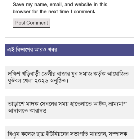
Save my name, email, and website in this
browser for the next time I comment.
এই বিভাগের আরও খবর
দক্ষিণ খড়িবাড়ী তেলীর বাজার যুব সমাজ কর্তৃক আয়োজিত
ফুটবল খেলা ২০২৬ অনুষ্ঠিত।
তাড়াশে মাদক সেবনের সময় হাতেনাতে আটক, ভ্রাম্যমাণ
আদালতে কারাদণ্ড
বিএম কলেজ ছাত্র ইউনিয়নের সভাপতি মারজান, সম্পাদক