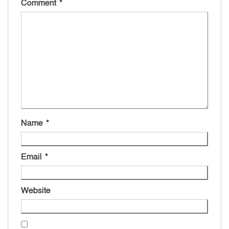
Comment
*
Name
*
Email
*
Website