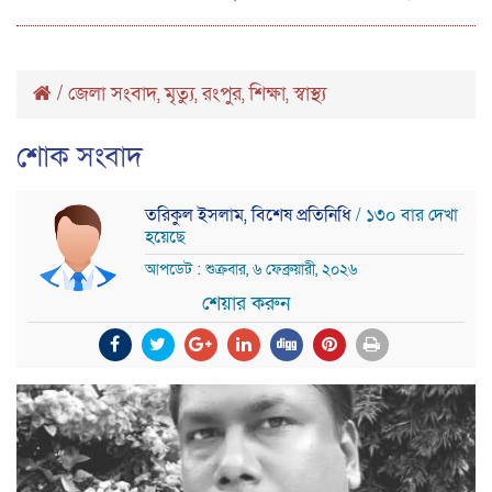
/
জেলা সংবাদ
মৃত্যু
রংপুর
শিক্ষা
স্বাস্থ্য
,
,
,
,
শোক সংবাদ
তরিকুল ইসলাম, বিশেষ প্রতিনিধি
/ ১৩০ বার দেখা
হয়েছে
আপডেট : শুক্রবার, ৬ ফেব্রুয়ারী, ২০২৬
শেয়ার করুন