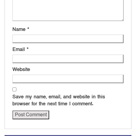
Name
*
Email
*
Website
Save my name, email, and website in this
browser for the next time I comment.