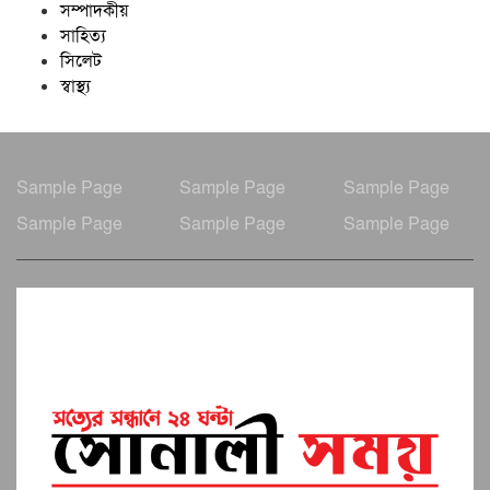
সম্পাদকীয়
সাহিত্য
সিলেট
স্বাস্থ্য
Sample Page
Sample Page
Sample Page
Sample Page
Sample Page
Sample Page