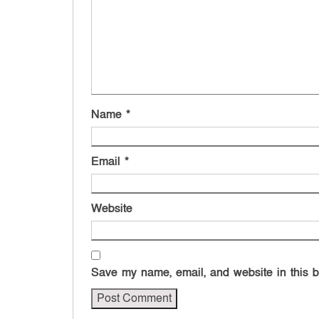
Name
*
Email
*
Website
Save my name, email, and website in this b