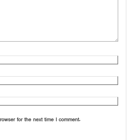
rowser for the next time I comment.