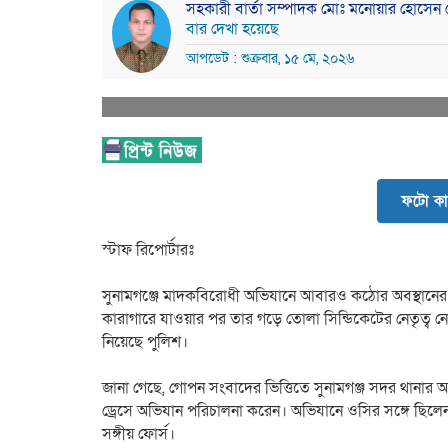
সহকারী বার্তা সম্পাদক মোঃ মনোয়ার হোসেন
বার দেখা হয়েছে
আপডেট : শুক্রবার, ১৫ মে, ২০২৬
ফটো কা
স্টাফ রিপোর্টারঃ
সুনামগঞ্জে মাদকবিরোধী অভিযানে আবারও কঠোর অবস্থানের 
কারাগারে যাওয়ার পর তার গড়ে তোলা সিন্ডিকেটের নেতৃত্ব 
নিয়েছে পুলিশ।
জানা গেছে, গোপন সংবাদের ভিত্তিতে সুনামগঞ্জ সদর থানার 
ড্রেসে অভিযান পরিচালনা করেন। অভিযানে ওসির সঙ্গে ছিল
সঙ্গীয় ফোর্স।