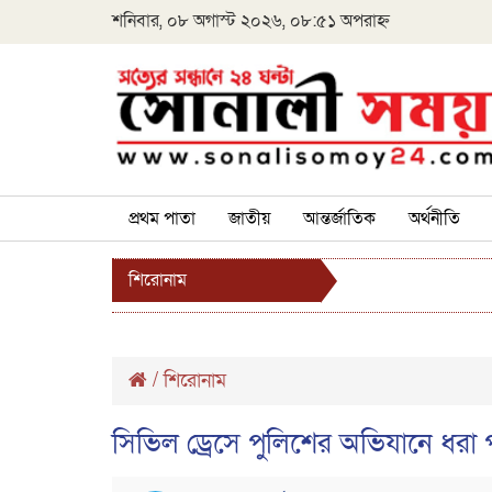
শনিবার, ০৮ অগাস্ট ২০২৬, ০৮:৫১ অপরাহ্ন
প্রথম পাতা
জাতীয়
আন্তর্জাতিক
অর্থনীতি
শিরোনাম
/
শিরোনাম
সিভিল ড্রেসে পুলিশের অভিযানে ধরা