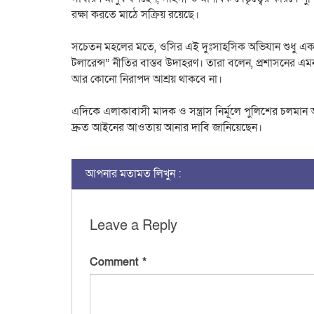
রক্ষা করতে মাঠে সক্রিয় রয়েছে।
সচেতন মহলের মতে, ওসির এই দুঃসাহসিক অভিযান শুধু একটি 
টলারেন্স” নীতির বাস্তব উদাহরণ। তারা বলেন, প্রশাসনের এ
আর কোনো নিরাপদ আশ্রয় থাকবে না।
এদিকে এলাকাবাসী মাদক ও সন্ত্রাস নির্মূলে পুলিশের চলমান
দ্রুত আইনের আওতায় আনার দাবি জানিয়েছেন।
আপনার মতামত লিখুন :
Leave a Reply
Comment
*