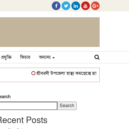
প্রযুক্তি
ফিচার
অন্যান্য
শ্রীবরদী উপজেলা স্বাস্থ্য কমপ্লেক্সে হাসপাতাল ব্যবস্থাপনা কমি
earch
Search
Recent Posts