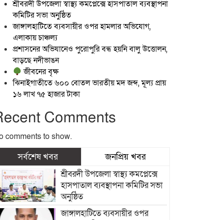
শ্রীবরদী উপজেলা স্বাস্থ্য কমপ্লেক্সে হাসপাতাল ব্যবস্থাপনা
কমিটির সভা অনুষ্ঠিত
জাঙ্গালহাটিতে ব্যবসায়ীর ওপর হামলার অভিযোগ,
এলাকায় চাঞ্চল্য
প্রশাসনের অভিযানেও পুরোপুরি বন্ধ হয়নি বালু উত্তোলন,
বাড়ছে নদীভাঙন
জীবনের বৃক্ষ
ঝিনাইগাতীতে ৬০০ বোতল ভারতীয় মদ জব্দ, মূল্য প্রায়
১৬ লাখ ৭৫ হাজার টাকা
Recent Comments
o comments to show.
সর্বশেষ খবর
জনপ্রিয় খবর
শ্রীবরদী উপজেলা স্বাস্থ্য কমপ্লেক্সে
হাসপাতাল ব্যবস্থাপনা কমিটির সভা
অনুষ্ঠিত
জাঙ্গালহাটিতে ব্যবসায়ীর ওপর