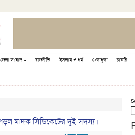
জেলা সংবাদ
রাজনীতি
ইসলাম ও ধর্ম
খেলাধুলা
চাকরি
S
 পড়ল মাদক সিন্ডিকেটের দুই সদস্য।