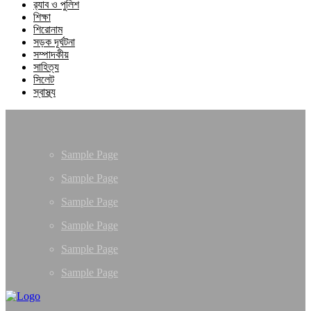
র‍্যাব ও পুলিশ
শিক্ষা
শিরোনাম
সড়ক দূর্ঘটনা
সম্পাদকীয়
সাহিত্য
সিলেট
স্বাস্থ্য
Sample Page
Sample Page
Sample Page
Sample Page
Sample Page
Sample Page