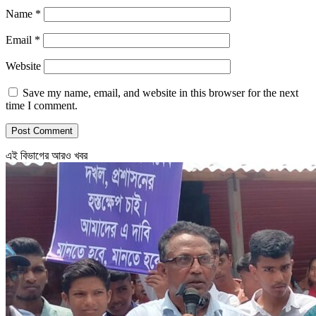
Name
*
Email
*
Website
Save my name, email, and website in this browser for the next
time I comment.
এই বিভাগের আরও খবর