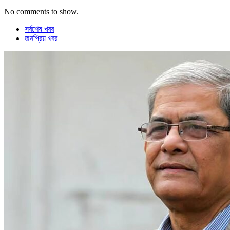
No comments to show.
সর্বশেষ খবর
জনপ্রিয় খবর