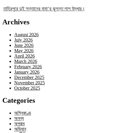
তাহিরপুরে দুই সন্তানের বাবা’র ঝুলন্ত লাশ উদ্ধার।
Archives
August 2026
July 2026
June 2026
May 2026
April 2026
March 2026
February 2026
January 2026
December 2025
November 2025
October 2025
Categories
অগ্নিকাণ্ড
অনন্য
অপরাধ
অভিযান