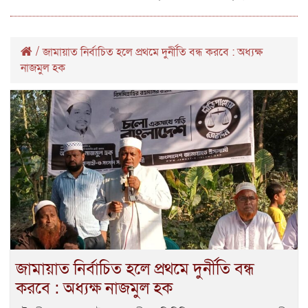
/
জামায়াত নির্বাচিত হলে প্রথমে দুর্নীতি বন্ধ করবে : অধ্যক্ষ
নাজমুল হক
জামায়াত নির্বাচিত হলে প্রথমে দুর্নীতি বন্ধ
করবে : অধ্যক্ষ নাজমুল হক