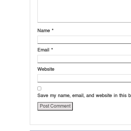
Name
*
Email
*
Website
Save my name, email, and website in this b