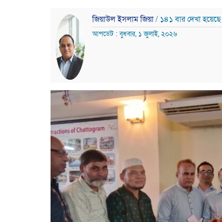
জিয়াউল ইসলাম জিয়া
/ ১৪১ বার দেখা হয়েছে
আপডেট : বুধবার, ১ জুলাই, ২০২৬