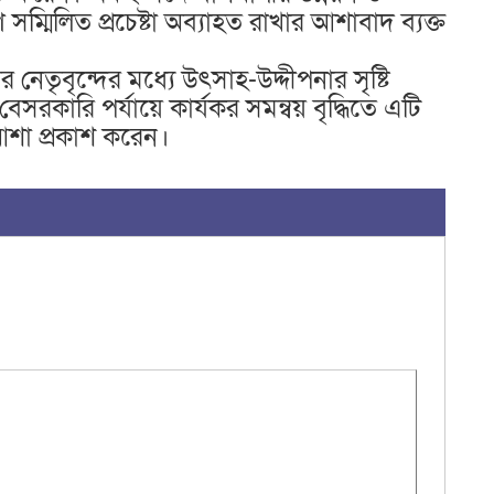
সম্মিলিত প্রচেষ্টা অব্যাহত রাখার আশাবাদ ব্যক্ত
 নেতৃবৃন্দের মধ্যে উৎসাহ-উদ্দীপনার সৃষ্টি
সরকারি পর্যায়ে কার্যকর সমন্বয় বৃদ্ধিতে এটি
 আশা প্রকাশ করেন।