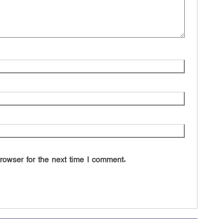
rowser for the next time I comment.