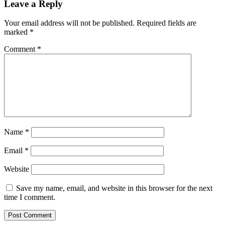
Leave a Reply
Your email address will not be published.
Required fields are
marked
*
Comment
*
Name
*
Email
*
Website
Save my name, email, and website in this browser for the next
time I comment.