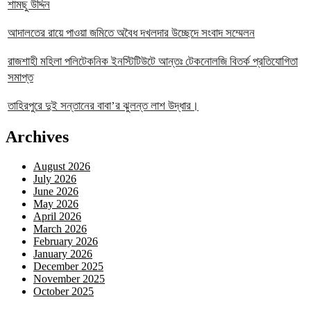
শামছু উদ্দিন
আদালতের রায়ে পাওয়া জমিতে অবৈধ দখলদার উচ্ছেদে সংবাদ সম্মেলন
রাজশাহী মহিলা পলিটেকনিক ইনস্টিটিউটে আন্তঃ টেকনোলজি বিতর্ক প্রতিযোগিতা
সমাপ্ত
তাহিরপুরে দুই সন্তানের বাবা’র ঝুলন্ত লাশ উদ্ধার।
Archives
August 2026
July 2026
June 2026
May 2026
April 2026
March 2026
February 2026
January 2026
December 2025
November 2025
October 2025