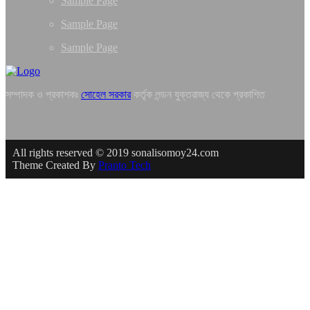
Sample Page
Sample Page
Sample Page
সম্পাদক ও প্রকাশকঃ
সোহেল সরকার
কর্তৃক লন্ডন যুক্তরাজ্য থেকে প্রকাশিত
All rights reserved © 2019 sonalisomoy24.com
Theme Created By
Pranto Tech