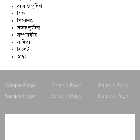
র‍্যাব ও পুলিশ
শিক্ষা
শিরোনাম
সড়ক দূর্ঘটনা
সম্পাদকীয়
সাহিত্য
সিলেট
স্বাস্থ্য
Sample Page
Sample Page
Sample Page
Sample Page
Sample Page
Sample Page