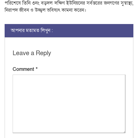
পরিশেষে তিনি ৩নং বড়দল দক্ষিণ ইউনিয়নের সর্বস্তরের জনগণের সুস্বাস্থ্য,
নিরাপদ জীবন ও উজ্জ্বল ভবিষ্যৎ কামনা করেন।
আপনার মতামত লিখুন :
Leave a Reply
Comment
*