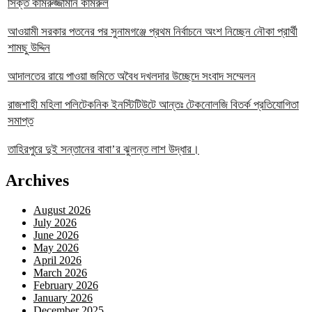
সিক্ত কামরুজ্জামান কামরুল
‎আওয়ামী সরকার পতনের পর সুনামগঞ্জে প্রথম নির্বাচনে অংশ নিচ্ছেন নৌকা প্রার্থী
শামছু উদ্দিন
আদালতের রায়ে পাওয়া জমিতে অবৈধ দখলদার উচ্ছেদে সংবাদ সম্মেলন
রাজশাহী মহিলা পলিটেকনিক ইনস্টিটিউটে আন্তঃ টেকনোলজি বিতর্ক প্রতিযোগিতা
সমাপ্ত
তাহিরপুরে দুই সন্তানের বাবা’র ঝুলন্ত লাশ উদ্ধার।
Archives
August 2026
July 2026
June 2026
May 2026
April 2026
March 2026
February 2026
January 2026
December 2025