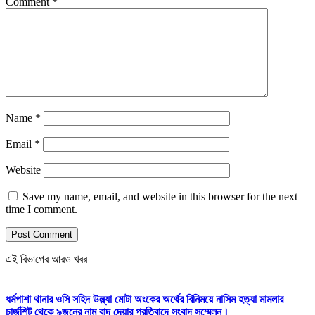
Comment
*
Name
*
Email
*
Website
Save my name, email, and website in this browser for the next
time I comment.
এই বিভাগের আরও খবর
ধর্মপাশা থানার ওসি সহিদ উল্ল্যা মোটা অংকের অর্থের বিনিময়ে নাসিম হত্যা মামলার
চার্জশিট থেকে ৯জনের নাম বাদ দেয়ার প্রতিবাদে সংবাদ সম্মেলন।