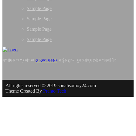
Sample Page
Sample Page
Sample Page
Sample Page
সম্পাদক ও প্রকাশকঃ
সোহেল সরকার
কর্তৃক লন্ডন যুক্তরাজ্য থেকে প্রকাশিত
All rights reserved © 2019 sonalisomoy24.com
Theme Created By
Pranto Tech