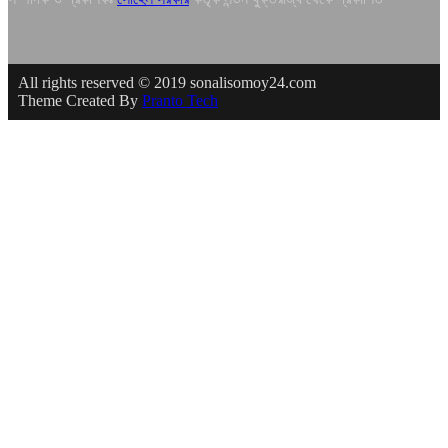
All rights reserved © 2019 sonalisomoy24.com
Theme Created By
Pranto Tech