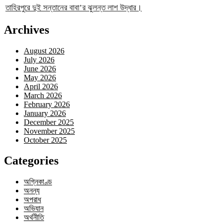
তাহিরপুরে দুই সন্তানের বাবা’র ঝুলন্ত লাশ উদ্ধার।
Archives
August 2026
July 2026
June 2026
May 2026
April 2026
March 2026
February 2026
January 2026
December 2025
November 2025
October 2025
Categories
অগ্নিকাণ্ড
অনন্য
অপরাধ
অভিযান
অর্থনীতি