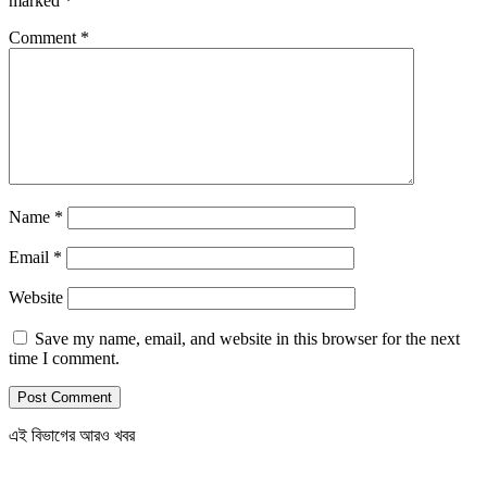
marked
*
Comment
*
Name
*
Email
*
Website
Save my name, email, and website in this browser for the next
time I comment.
এই বিভাগের আরও খবর